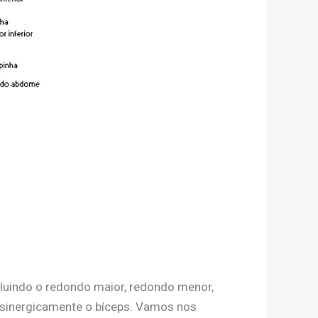
ncluindo o redondo maior, redondo menor,
o sinergicamente o bíceps. Vamos nos