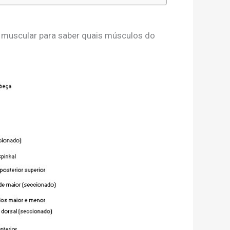
muscular para saber quais músculos do