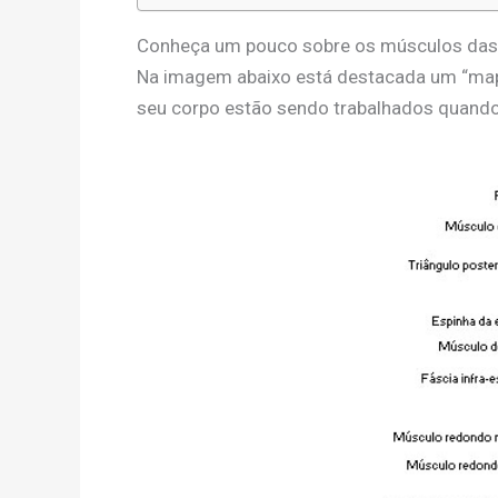
Conheça um pouco sobre os músculos das
Na imagem abaixo está destacada um “map
seu corpo estão sendo trabalhados quando 