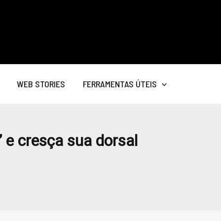
WEB STORIES
FERRAMENTAS ÚTEIS
 e cresça sua dorsal