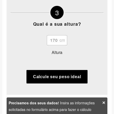
3
Qual é a sua altura?
Altura
Calcule seu peso ideal
×
Precisamos dos seus dados!
Insira as informações
solicitadas no formulário acima para fazer o cálculo