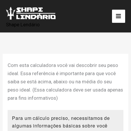
Ir
para
o
Shape Lendário
conteúdo
Com esta calculadora você vai descobrir seu peso
ideal. Essa referência é importante para que você
saiba se está acima, abaixo ou na média do seu
peso ideal. (Essa calculadora deve ser usada apenas
para fins informativos)
Para um cálculo preciso, necessitamos de
algumas informações básicas sobre você