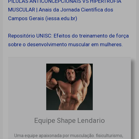
PÍLULAS ANTICONCEPCIONAIS VS HIPERTROFIA
MUSCULAR | Anais da Jornada Científica dos
Campos Gerais (iessa.edu.br)
Repositório UNISC: Efeitos do treinamento de força
sobre o desenvolvimento muscular em mulheres.
Equipe Shape Lendario
Uma equipe apaixonada por musculação. fisiculturismo,