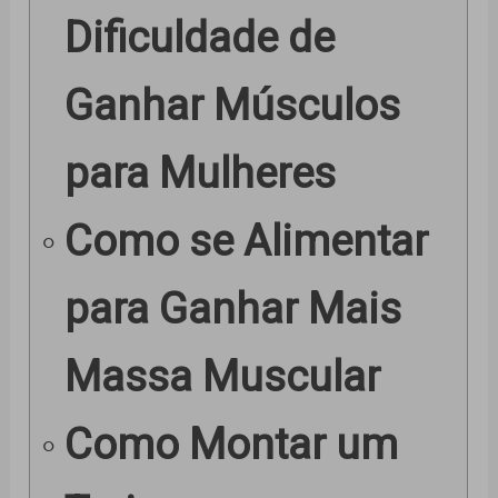
Dificuldade de
Ganhar Músculos
para Mulheres
Como se Alimentar
para Ganhar Mais
Massa Muscular
Como Montar um