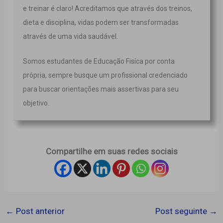
e treinar é claro! Acreditamos que através dos treinos,
dieta e disciplina, vidas podem ser transformadas
através de uma vida saudável.
Somos estudantes de Educação Fisíca por conta
própria, sempre busque um profissional credenciado
para buscar orientações mais assertivas para seu
objetivo.
Compartilhe em suas redes sociais
←
Post anterior
Post seguinte
→