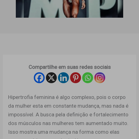
Compartilhe em suas redes sociais
Hipertrofia feminina é algo complexo, pois o corpo
da mulher esta em constante mudança, mas nada é
impossível. A busca pela definição e fortalecimento
dos músculos nas mulheres tem aumentado muito.
Isso mostra uma mudança na forma como elas