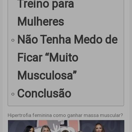
Treino para
Mulheres
Não Tenha Medo de
Ficar “Muito
Musculosa”
Conclusão
Hipertrofia feminina como ganhar massa muscular?