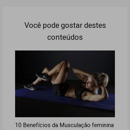
Você pode gostar destes
conteúdos
10 Benefícios da Musculação feminina