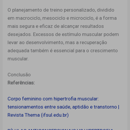
O planejamento de treino personalizado, dividido
em macrociclo, mesociclo e microciclo, é a forma
mais segura e eficaz de alcançar resultados
desejados. Excessos de estímulo muscular podem
levar ao desenvolvimento, mas a recuperação
adequada também é essencial para o crescimento
muscular.
Conclusão
Referências:
Corpo feminino com hipertrofia muscular:
tensionamentos entre saúde, aptidão e transtorno |
Revista Thema (ifsul.edu.br)