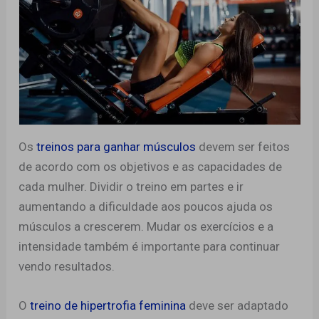
Os
treinos para ganhar músculos
devem ser feitos
de acordo com os objetivos e as capacidades de
cada mulher. Dividir o treino em partes e ir
aumentando a dificuldade aos poucos ajuda os
músculos a crescerem. Mudar os exercícios e a
intensidade também é importante para continuar
vendo resultados.
O
treino de hipertrofia feminina
deve ser adaptado