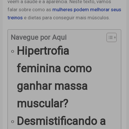
veem a saúde e a aparência. Neste texto, vamos
falar sobre como as
mulheres podem melhorar seus
treinos
e dietas para conseguir mais músculos.
Navegue por Aqui
Hipertrofia
feminina como
ganhar massa
muscular?
Desmistificando a