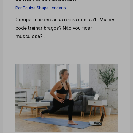
Por
Equipe Shape Lendario
Compartilhe em suas redes sociais1. Mulher
pode treinar braços? Não vou ficar
musculosa?…