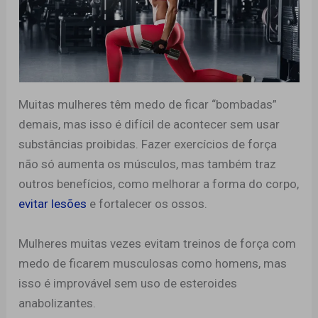
Muitas mulheres têm medo de ficar “bombadas”
demais, mas isso é difícil de acontecer sem usar
substâncias proibidas. Fazer exercícios de força
não só aumenta os músculos, mas também traz
outros benefícios, como melhorar a forma do corpo,
evitar lesões
e fortalecer os ossos.
Mulheres muitas vezes evitam treinos de força com
medo de ficarem musculosas como homens, mas
isso é improvável sem uso de esteroides
anabolizantes.