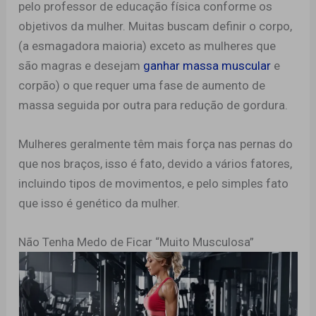
pelo professor de educação física conforme os
objetivos da mulher. Muitas buscam definir o corpo,
(a esmagadora maioria) exceto as mulheres que
são magras e desejam
ganhar massa muscular
e
corpão) o que requer uma fase de aumento de
massa seguida por outra para redução de gordura.
Mulheres geralmente têm mais força nas pernas do
que nos braços, isso é fato, devido a vários fatores,
incluindo tipos de movimentos, e pelo simples fato
que isso é genético da mulher.
Não Tenha Medo de Ficar “Muito Musculosa”