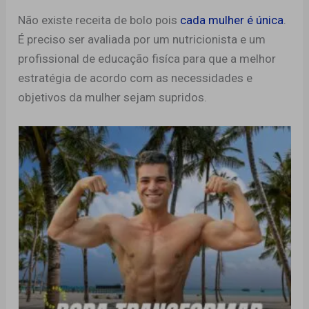
Não existe receita de bolo pois
cada mulher é única
.
É preciso ser avaliada por um nutricionista e um
profissional de educação fisíca para que a melhor
estratégia de acordo com as necessidades e
objetivos da mulher sejam supridos.