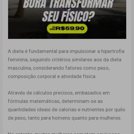
A dieta é fundamental para impulsionar a hipertrofia
feminina, seguindo critérios similares aos da dieta
masculina, considerando fatores como peso,
composição corporal e atividade física.
Através de cálculos precisos, embasados em
fórmulas matemáticas, determinam-se as
quantidades ideais de calorias e nutrientes por quilo
de peso, tanto para homens quanto para mulheres.