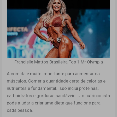
Francielle Mattos Brasileira Top 1 Mr Olympia
A comida é muito importante para aumentar os
músculos. Comer a quantidade certa de calorias e
nutrientes é fundamental. Isso inclui proteínas,
carboidratos e gorduras saudáveis. Um nutricionista
pode ajudar a criar uma dieta que funcione para
cada pessoa.