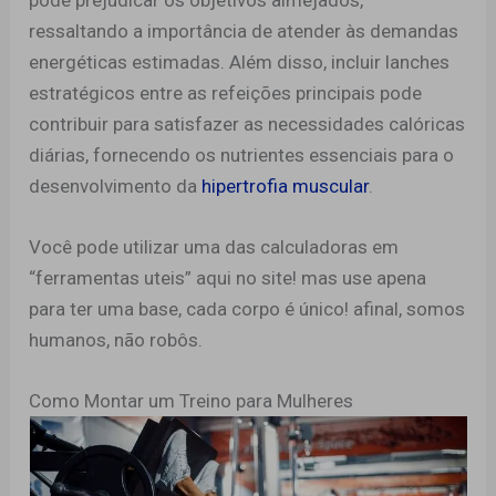
ressaltando a importância de atender às demandas
energéticas estimadas. Além disso, incluir lanches
estratégicos entre as refeições principais pode
contribuir para satisfazer as necessidades calóricas
diárias, fornecendo os nutrientes essenciais para o
desenvolvimento da
hipertrofia muscular
.
Você pode utilizar uma das calculadoras em
“ferramentas uteis” aqui no site! mas use apena
para ter uma base, cada corpo é único! afinal, somos
humanos, não robôs.
Como Montar um Treino para Mulheres