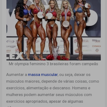
Mr olympia feminino 3 brasileiras foram campeãs
Aumentar a
massa muscular
, ou seja, deixar os
músculos maiores, depende de várias coisas, como
exercícios, alimentação e descanso. Homens e
mulheres podem aumentar seus músculos com
exercícios apropriados, apesar de algumas