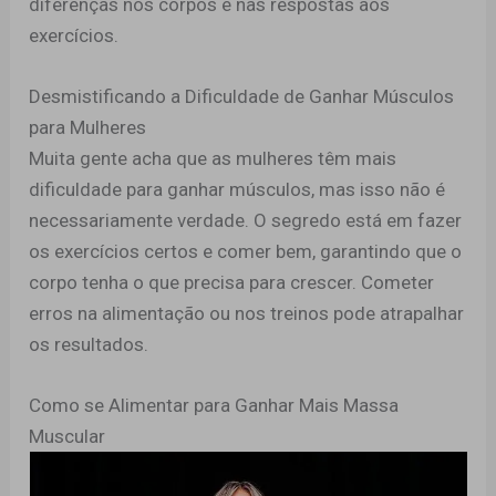
diferenças nos corpos e nas respostas aos
exercícios.
Desmistificando a Dificuldade de Ganhar Músculos
para Mulheres
Muita gente acha que as mulheres têm mais
dificuldade para ganhar músculos, mas isso não é
necessariamente verdade. O segredo está em fazer
os exercícios certos e comer bem, garantindo que o
corpo tenha o que precisa para crescer. Cometer
erros na alimentação ou nos treinos pode atrapalhar
os resultados.
Como se Alimentar para Ganhar Mais Massa
Muscular