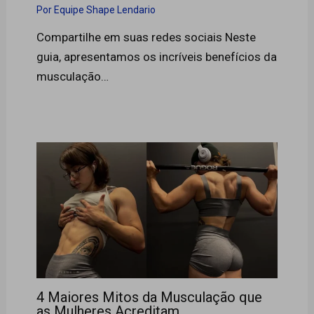
Por
Equipe Shape Lendario
Compartilhe em suas redes sociais Neste
guia, apresentamos os incríveis benefícios da
musculação…
4 Maiores Mitos da Musculação que
as Mulheres Acreditam