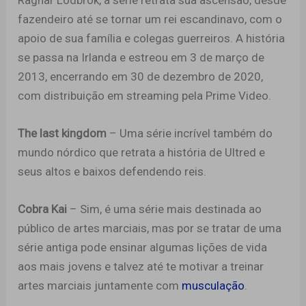
fazendeiro até se tornar um rei escandinavo, com o
apoio de sua família e colegas guerreiros. A história
se passa na Irlanda e estreou em 3 de março de
2013, encerrando em 30 de dezembro de 2020,
com distribuição em streaming pela Prime Video.
The last kingdom
– Uma série incrível também do
mundo nórdico que retrata a história de Ultred e
seus altos e baixos defendendo reis.
Cobra Kai
– Sim, é uma série mais destinada ao
público de artes marciais, mas por se tratar de uma
série antiga pode ensinar algumas lições de vida
aos mais jovens e talvez até te motivar a treinar
artes marciais juntamente com
musculação
.