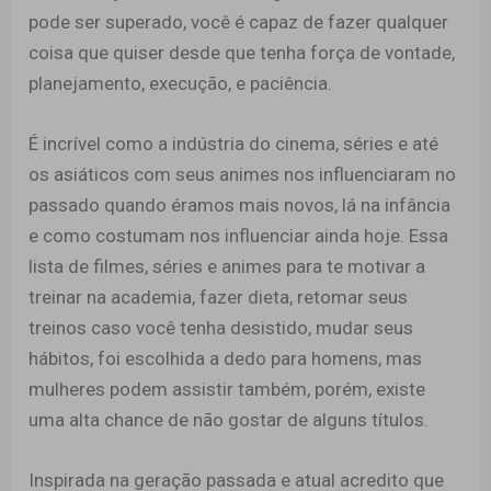
pode ser superado, você é capaz de fazer qualquer
coisa que quiser desde que tenha força de vontade,
planejamento, execução, e paciência.
É incrível como a indústria do cinema, séries e até
os asiáticos com seus animes nos influenciaram no
passado quando éramos mais novos, lá na infância
e como costumam nos influenciar ainda hoje. Essa
lista de filmes, séries e animes para te motivar a
treinar na academia, fazer dieta, retomar seus
treinos caso você tenha desistido, mudar seus
hábitos, foi escolhida a dedo para homens, mas
mulheres podem assistir também, porém, existe
uma alta chance de não gostar de alguns títulos.
Inspirada na geração passada e atual acredito que