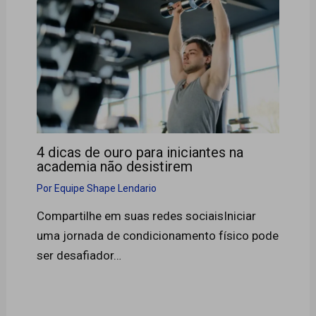
4 dicas de ouro para iniciantes na
academia não desistirem
Por
Equipe Shape Lendario
Compartilhe em suas redes sociaisIniciar
uma jornada de condicionamento físico pode
ser desafiador…