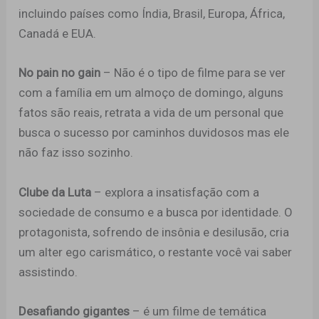
incluindo países como Índia, Brasil, Europa, África,
Canadá e EUA.
No pain no gain
– Não é o tipo de filme para se ver
com a família em um almoço de domingo, alguns
fatos são reais, retrata a vida de um personal que
busca o sucesso por caminhos duvidosos mas ele
não faz isso sozinho.
Clube da Luta
– explora a insatisfação com a
sociedade de consumo e a busca por identidade. O
protagonista, sofrendo de insônia e desilusão, cria
um alter ego carismático, o restante você vai saber
assistindo.
Desafiando gigantes
– é um filme de temática