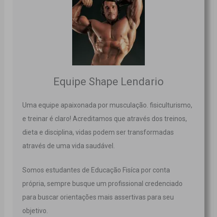
Equipe Shape Lendario
Uma equipe apaixonada por musculação. fisiculturismo,
e treinar é claro! Acreditamos que através dos treinos,
dieta e disciplina, vidas podem ser transformadas
através de uma vida saudável.
Somos estudantes de Educação Fisíca por conta
própria, sempre busque um profissional credenciado
para buscar orientações mais assertivas para seu
objetivo.