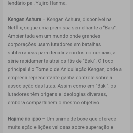
lendário pai, Yujiro Hanma.
Kengan Ashura
– Kengan Ashura, disponível na
Netflix, segue uma premissa semelhante a “Baki”.
Ambientada em um mundo onde grandes
corporações usam lutadores em batalhas
subterrâneas para decidir acordos comerciais, a
série rapidamente atrai os fãs de “Baki”. O foco
principal é o Torneio de Aniquilação Kengan, onde a
empresa representante ganha controle sobre a
associação das lutas. Assim como em “Baki”, os
lutadores têm origens e ideologias diversas,
embora compartilhem o mesmo objetivo.
Hajime no ippo
– Um anime de boxe que oferece
muita ação e lições valiosas sobre superação e