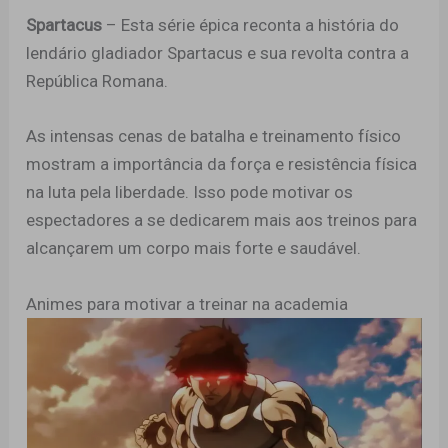
Spartacus
– Esta série épica reconta a história do
lendário gladiador Spartacus e sua revolta contra a
República Romana.
As intensas cenas de batalha e treinamento físico
mostram a importância da força e resistência física
na luta pela liberdade. Isso pode motivar os
espectadores a se dedicarem mais aos treinos para
alcançarem um corpo mais forte e saudável.
Animes para motivar a treinar na academia