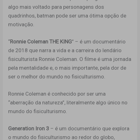
algo mais voltado para personagens dos
quadrinhos, batman pode ser uma ótima opção de
motivação.
“
Ronnie Coleman THE KING
” – é um documentário
de 2018 que narra a vida e a carreira do lendário
fisiculturista Ronnie Coleman. O filme é uma jornada
pela mentalidade e, o mais importante, pela dor de
ser o melhor do mundo no fisiculturismo.
Ronnie Coleman é conhecido por ser uma
“aberração da natureza”, literalmente algo único no
mundo do fisiculturismo.
Generation Iron 3
– é um documentário que explora
o mundo do fisiculturismo ao redor do globo,