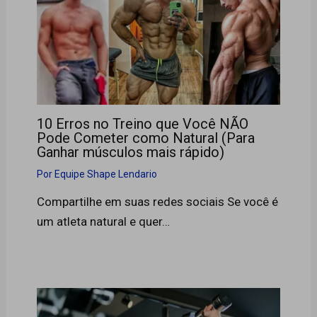
10 Erros no Treino que Você NÃO
Pode Cometer como Natural (Para
Ganhar músculos mais rápido)
Por
Equipe Shape Lendario
Compartilhe em suas redes sociais Se você é
um atleta natural e quer…