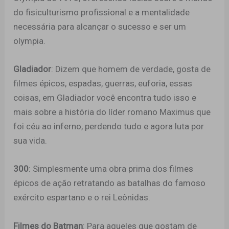
do fisiculturismo profissional e a mentalidade
necessária para alcançar o sucesso e ser um
olympia.
Gladiador
: Dizem que homem de verdade, gosta de
filmes épicos, espadas, guerras, euforia, essas
coisas, em Gladiador você encontra tudo isso e
mais sobre a história do líder romano Maximus que
foi céu ao inferno, perdendo tudo e agora luta por
sua vida.
300
: Simplesmente uma obra prima dos filmes
épicos de ação retratando as batalhas do famoso
exército espartano e o rei Leônidas.
Filmes do Batman
: Para aqueles que gostam de