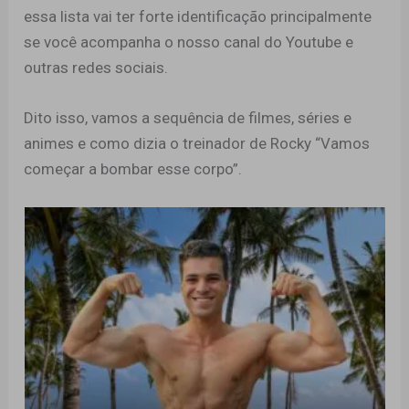
essa lista vai ter forte identificação principalmente
se você acompanha o nosso canal do Youtube e
outras redes sociais.
Dito isso, vamos a sequência de filmes, séries e
animes e como dizia o treinador de Rocky “Vamos
começar a bombar esse corpo”.