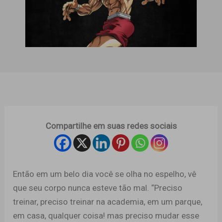
Compartilhe em suas redes sociais
Então em um belo dia você se olha no espelho, vê
que seu corpo nunca esteve tão mal. “Preciso
treinar, preciso treinar na academia, em um parque,
em casa, qualquer coisa! mas preciso mudar esse