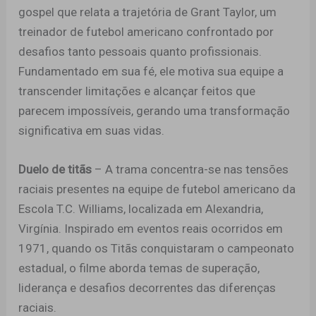
gospel que relata a trajetória de Grant Taylor, um
treinador de futebol americano confrontado por
desafios tanto pessoais quanto profissionais.
Fundamentado em sua fé, ele motiva sua equipe a
transcender limitações e alcançar feitos que
parecem impossíveis, gerando uma transformação
significativa em suas vidas.
Duelo de titãs
– A trama concentra-se nas tensões
raciais presentes na equipe de futebol americano da
Escola T.C. Williams, localizada em Alexandria,
Virgínia. Inspirado em eventos reais ocorridos em
1971, quando os Titãs conquistaram o campeonato
estadual, o filme aborda temas de superação,
liderança e desafios decorrentes das diferenças
raciais.