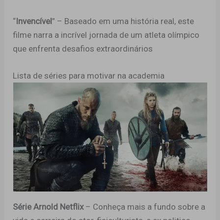
“
Invencível
” – Baseado em uma história real, este
filme narra a incrível jornada de um atleta olímpico
que enfrenta desafios extraordinários
Lista de séries para motivar na academia
Série Arnold Netflix
– Conheça mais a fundo sobre a