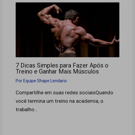
7 Dicas Simples para Fazer Após o
Treino e Ganhar Mais Músculos
Por
Equipe Shape Lendario
Compartilhe em suas redes sociaisQuando
você termina um treino na academia, o
trabalho…