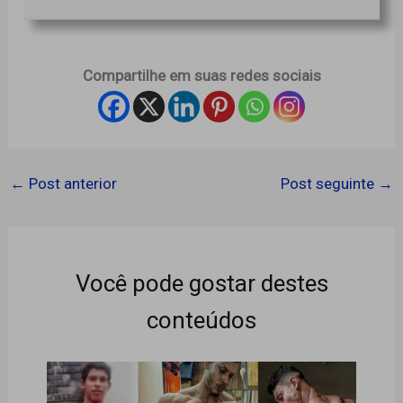
Compartilhe em suas redes sociais
←
Post anterior
Post seguinte
→
Você pode gostar destes
conteúdos