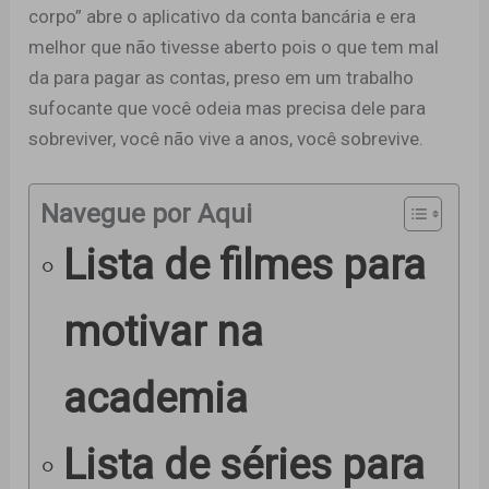
corpo” abre o aplicativo da conta bancária e era
melhor que não tivesse aberto pois o que tem mal
da para pagar as contas, preso em um trabalho
sufocante que você odeia mas precisa dele para
sobreviver, você não vive a anos, você sobrevive.
Navegue por Aqui
Lista de filmes para
motivar na
academia
Lista de séries para