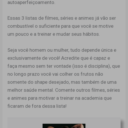
autoaperfeiçoamento.
Essas 3 listas de filmes, séries e animes já vão ser
combustível o suficiente para que você se motive
um pouco e a treinar e mudar seus hábitos.
Seja você homem ou mulher, tudo depende única e
exclusivamente de você! Acredite que é capaz e
faça mesmo sem ter vontade (isso é disciplina), que
no longo prazo você vai colher os frutos não
somente do shape desejado, mas também de uma
melhor saúde mental. Comente outros filmes, séries
e animes para motivar a treinar na academia que
ficaram de fora dessa lista!