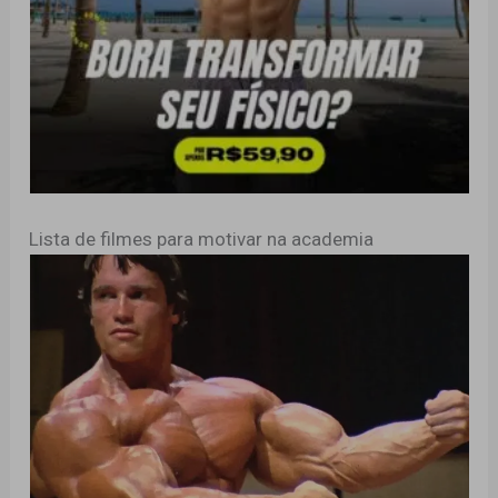
Lista de filmes para motivar na academia