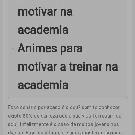
motivar na
academia
Animes para
motivar a treinar na
academia
Esse cenário por acaso é o seu? sem te conhecer
existe 80% de certeza que a sua vida foi resumida
aqui. Infelizmente é o caso de muitos jovens nos
dias de hoje, dias tristes, e angustiantes, mas isso