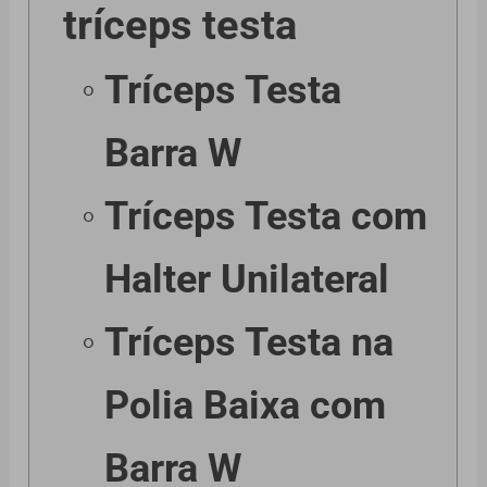
tríceps testa
Tríceps Testa
Barra W
Tríceps Testa com
Halter Unilateral
Tríceps Testa na
Polia Baixa com
Barra W