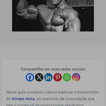
Compartilhe em suas redes sociais
Neste guia completo, vamos explorar o treinamento
do
tríceps testa
, um exercício de musculação que
tem o potencial de proporcionar resultados