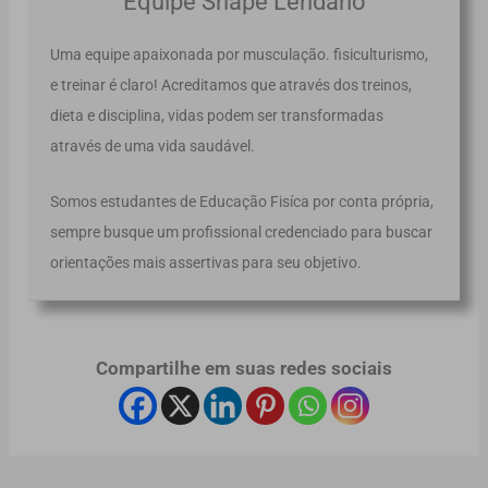
Equipe Shape Lendario
Uma equipe apaixonada por musculação. fisiculturismo,
e treinar é claro! Acreditamos que através dos treinos,
dieta e disciplina, vidas podem ser transformadas
através de uma vida saudável.
Somos estudantes de Educação Fisíca por conta própria,
sempre busque um profissional credenciado para buscar
orientações mais assertivas para seu objetivo.
Compartilhe em suas redes sociais