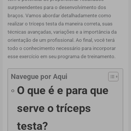
surpreendentes para o desenvolvimento dos
braços. Vamos abordar detalhadamente como
realizar o tríceps testa da maneira correta, suas
técnicas avançadas, variações e a importância da
orientação de um profissional. Ao final, você terá
todo o conhecimento necessário para incorporar
esse exercício em seu programa de treinamento.
Navegue por Aqui
O que é e para que
serve o tríceps
testa?