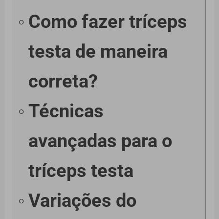
Como fazer tríceps
testa de maneira
correta?
Técnicas
avançadas para o
tríceps testa
Variações do