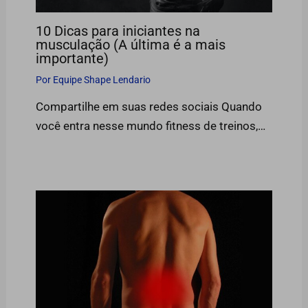
10 Dicas para iniciantes na
musculação (A última é a mais
importante)
Por
Equipe Shape Lendario
Compartilhe em suas redes sociais Quando
você entra nesse mundo fitness de treinos,…