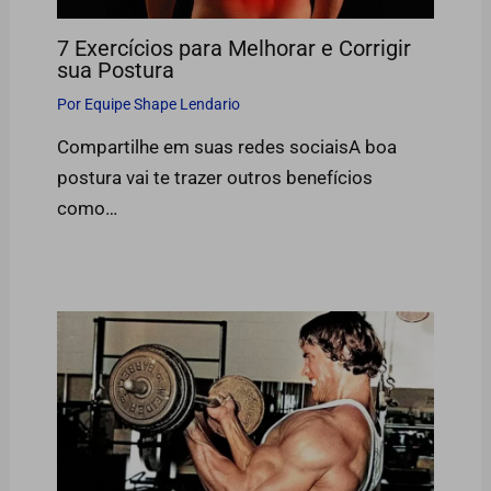
7 Exercícios para Melhorar e Corrigir
sua Postura
Por
Equipe Shape Lendario
Compartilhe em suas redes sociaisA boa
postura vai te trazer outros benefícios
como…