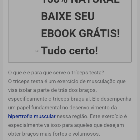
BAIXE SEU
EBOOK GRÁTIS!
Tudo certo!
O que é e para que serve o tríceps testa?
O tríceps testa é um exercício de musculação que
visa isolar a parte de trás dos braços,
especificamente o tríceps braquial. Ele desempenha
um papel fundamental no desenvolvimento da
hipertrofia muscular
nessa região. Este exercício é
especialmente valioso para aqueles que desejam
obter braços mais fortes e volumosos.