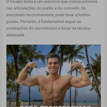
O tríceps testa é um exercício que coloca estresse
nas articulações do punho e do cotovelo. Se
executado incorretamente, pode levar a lesões
graves. Portanto, é fundamental seguir as
orientações do seu instrutor e focar na técnica
adequada.