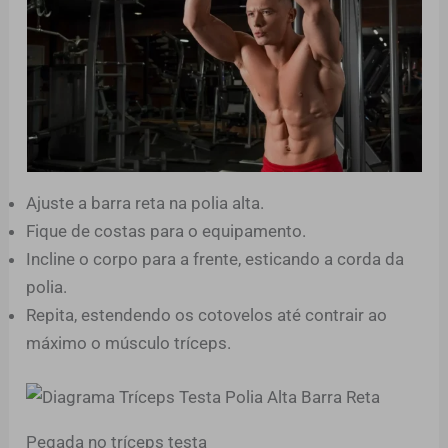
Ajuste a barra reta na polia alta.
Fique de costas para o equipamento.
Incline o corpo para a frente, esticando a corda da
polia.
Repita, estendendo os cotovelos até contrair ao
máximo o músculo tríceps.
Pegada no tríceps testa