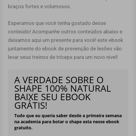
braços fortes e volumosos.
Esperamos que você tenha gostado desse
conteúdo! Acompanhe outros conteúdos abaixo e
deixamos aqui um presente para você! este ebook
juntamente do ebook de prevenção de lesões vão
levar seus treinos de tríceps para um novo nível!
A VERDADE SOBRE O
SHAPE 100% NATURAL
BAIXE SEU EBOOK
GRÁTIS!
Tudo que eu queria saber desde a primeira semana
na academia para
botar o shape esta nesse ebook
gratuito.