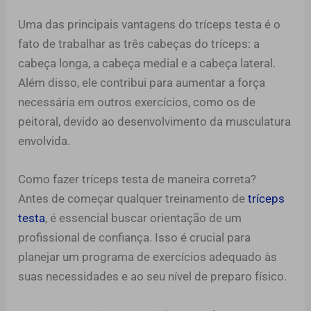
Uma das principais vantagens do tríceps testa é o
fato de trabalhar as três cabeças do tríceps: a
cabeça longa, a cabeça medial e a cabeça lateral.
Além disso, ele contribui para aumentar a força
necessária em outros exercícios, como os de
peitoral, devido ao desenvolvimento da musculatura
envolvida.
Como fazer tríceps testa de maneira correta?
Antes de começar qualquer treinamento de
tríceps
testa
, é essencial buscar orientação de um
profissional de confiança. Isso é crucial para
planejar um programa de exercícios adequado às
suas necessidades e ao seu nível de preparo físico.