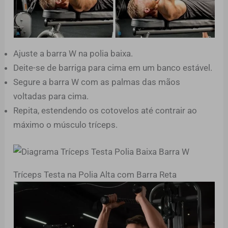
Ajuste a barra W na polia baixa.
Deite-se de barriga para cima em um banco estável.
Segure a barra W com as palmas das mãos
voltadas para cima.
Repita, estendendo os cotovelos até contrair ao
máximo o músculo tríceps.
Tríceps Testa na Polia Alta com Barra Reta