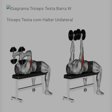
Tríceps Testa com Halter Unilateral