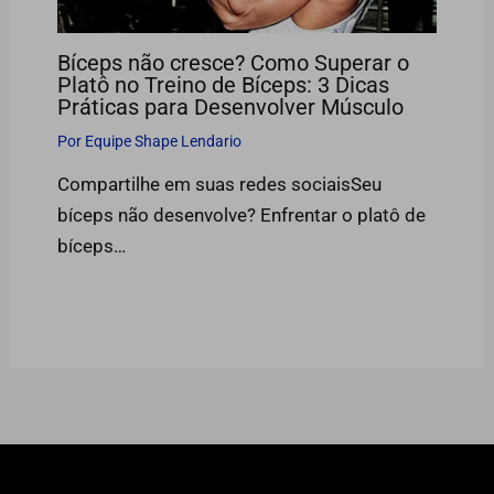
Bíceps não cresce? Como Superar o
Platô no Treino de Bíceps: 3 Dicas
Práticas para Desenvolver Músculo
Por
Equipe Shape Lendario
Compartilhe em suas redes sociaisSeu
bíceps não desenvolve? Enfrentar o platô de
bíceps…