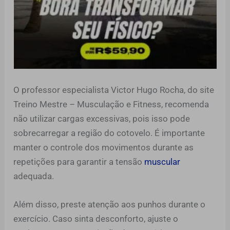
O professor especialista Victor Hugo Rocha, do site
Treino Mestre – Musculação e Fitness, recomenda
não utilizar cargas excessivas, pois isso pode
sobrecarregar a região do cotovelo. É importante
manter o controle dos movimentos durante as
repetições para garantir a tensão
muscular
adequada.
Além disso, preste atenção aos punhos durante o
exercício. Caso sinta desconforto, ajuste o