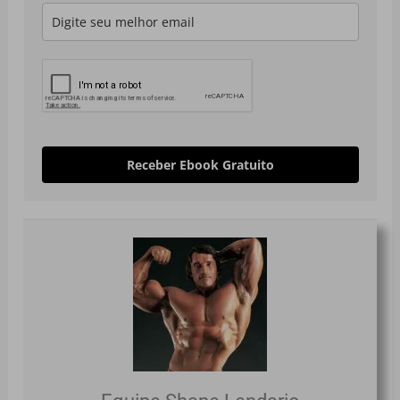
Receber Ebook Gratuito