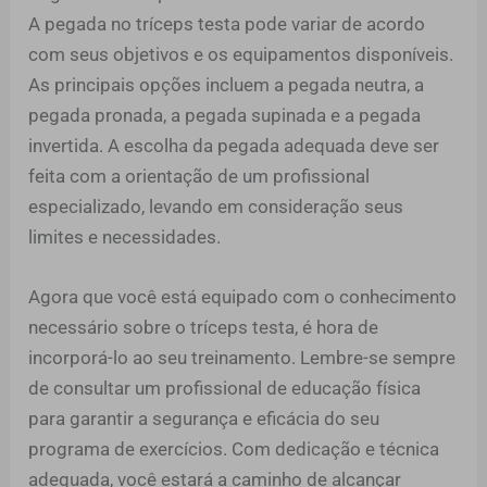
A pegada no tríceps testa pode variar de acordo
com seus objetivos e os equipamentos disponíveis.
As principais opções incluem a pegada neutra, a
pegada pronada, a pegada supinada e a pegada
invertida. A escolha da pegada adequada deve ser
feita com a orientação de um profissional
especializado, levando em consideração seus
limites e necessidades.
Agora que você está equipado com o conhecimento
necessário sobre o tríceps testa, é hora de
incorporá-lo ao seu treinamento. Lembre-se sempre
de consultar um profissional de educação física
para garantir a segurança e eficácia do seu
programa de exercícios. Com dedicação e técnica
adequada, você estará a caminho de alcançar