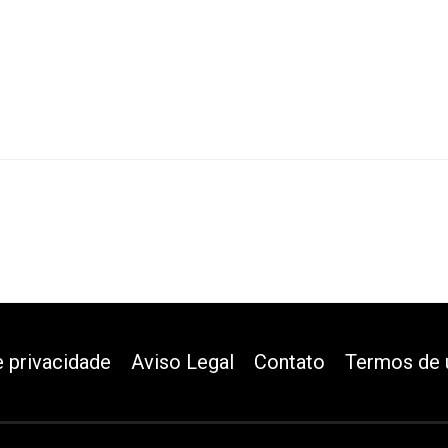
e privacidade
Aviso Legal
Contato
Termos de 