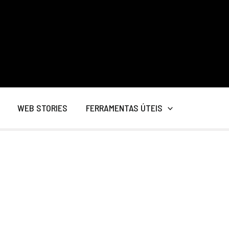
WEB STORIES
FERRAMENTAS ÚTEIS