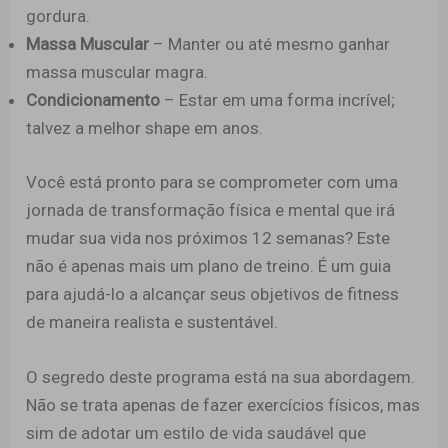
gordura.
Massa Muscular
– Manter ou até mesmo ganhar
massa muscular magra.
Condicionamento
– Estar em uma forma incrível;
talvez a melhor shape em anos.
Você está pronto para se comprometer com uma
jornada de transformação física e mental que irá
mudar sua vida nos próximos 12 semanas? Este
não é apenas mais um plano de treino. É um guia
para ajudá-lo a alcançar seus objetivos de fitness
de maneira realista e sustentável.
O segredo deste programa está na sua abordagem.
Não se trata apenas de fazer exercícios físicos, mas
sim de adotar um estilo de vida saudável que