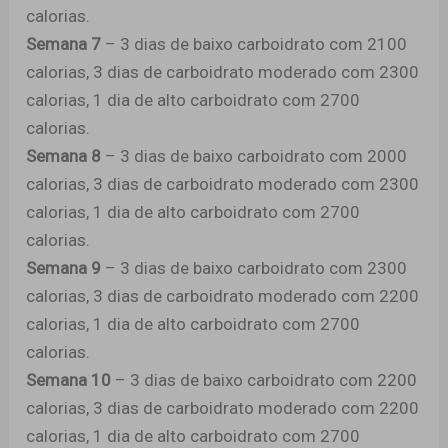
calorias.
Semana 7
– 3 dias de baixo carboidrato com 2100
calorias, 3 dias de carboidrato moderado com 2300
calorias, 1 dia de alto carboidrato com 2700
calorias.
Semana 8
– 3 dias de baixo carboidrato com 2000
calorias, 3 dias de carboidrato moderado com 2300
calorias, 1 dia de alto carboidrato com 2700
calorias.
Semana 9
– 3 dias de baixo carboidrato com 2300
calorias, 3 dias de carboidrato moderado com 2200
calorias, 1 dia de alto carboidrato com 2700
calorias.
Semana 10
– 3 dias de baixo carboidrato com 2200
calorias, 3 dias de carboidrato moderado com 2200
calorias, 1 dia de alto carboidrato com 2700