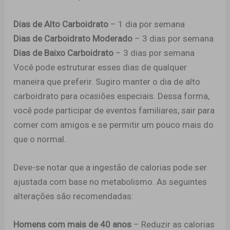
Dias de Alto Carboidrato
– 1 dia por semana
Dias de Carboidrato Moderado
– 3 dias por semana
Dias de Baixo Carboidrato
– 3 dias por semana
Você pode estruturar esses dias de qualquer
maneira que preferir. Sugiro manter o dia de alto
carboidrato para ocasiões especiais. Dessa forma,
você pode participar de eventos familiares, sair para
comer com amigos e se permitir um pouco mais do
que o normal.
Deve-se notar que a ingestão de calorias pode ser
ajustada com base no metabolismo. As seguintes
alterações são recomendadas:
Homens com mais de 40 anos
– Reduzir as calorias