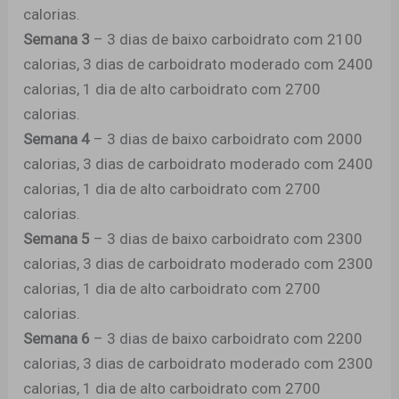
calorias.
Semana 3
– 3 dias de baixo carboidrato com 2100
calorias, 3 dias de carboidrato moderado com 2400
calorias, 1 dia de alto carboidrato com 2700
calorias.
Semana 4
– 3 dias de baixo carboidrato com 2000
calorias, 3 dias de carboidrato moderado com 2400
calorias, 1 dia de alto carboidrato com 2700
calorias.
Semana 5
– 3 dias de baixo carboidrato com 2300
calorias, 3 dias de carboidrato moderado com 2300
calorias, 1 dia de alto carboidrato com 2700
calorias.
Semana 6
– 3 dias de baixo carboidrato com 2200
calorias, 3 dias de carboidrato moderado com 2300
calorias, 1 dia de alto carboidrato com 2700