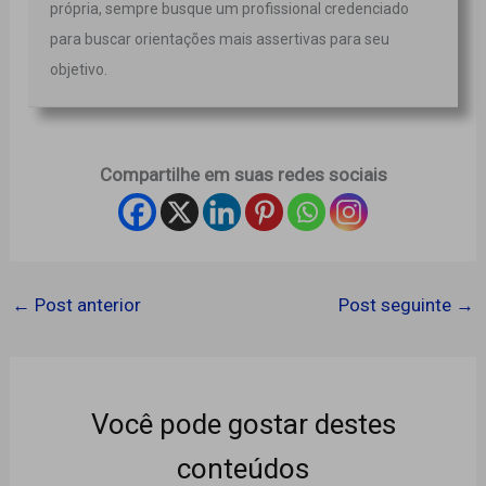
própria, sempre busque um profissional credenciado
para buscar orientações mais assertivas para seu
objetivo.
Compartilhe em suas redes sociais
←
Post anterior
Post seguinte
→
Você pode gostar destes
conteúdos