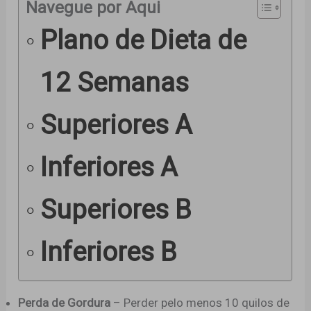
Navegue por Aqui
Plano de Dieta de
12 Semanas
Superiores A
Inferiores A
Superiores B
Inferiores B
Perda de Gordura
– Perder pelo menos 10 quilos de