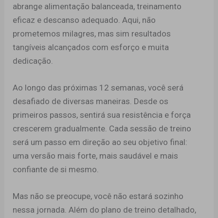
abrange alimentação balanceada, treinamento
eficaz e descanso adequado. Aqui, não
prometemos milagres, mas sim resultados
tangíveis alcançados com esforço e muita
dedicação.
Ao longo das próximas 12 semanas, você será
desafiado de diversas maneiras. Desde os
primeiros passos, sentirá sua resistência e força
crescerem gradualmente. Cada sessão de treino
será um passo em direção ao seu objetivo final:
uma versão mais forte, mais saudável e mais
confiante de si mesmo.
Mas não se preocupe, você não estará sozinho
nessa jornada. Além do plano de treino detalhado,