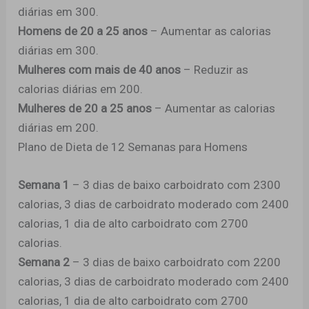
diárias em 300.
Homens de 20 a 25 anos
– Aumentar as calorias
diárias em 300.
Mulheres com mais de 40 anos
– Reduzir as
calorias diárias em 200.
Mulheres de 20 a 25 anos
– Aumentar as calorias
diárias em 200.
Plano de Dieta de 12 Semanas para Homens
Semana 1
– 3 dias de baixo carboidrato com 2300
calorias, 3 dias de carboidrato moderado com 2400
calorias, 1 dia de alto carboidrato com 2700
calorias.
Semana 2
– 3 dias de baixo carboidrato com 2200
calorias, 3 dias de carboidrato moderado com 2400
calorias, 1 dia de alto carboidrato com 2700