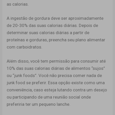
as calorias.
A ingestão de gordura deve ser aproximadamente
de 20-30% das suas calorias diárias. Depois de
determinar suas calorias diárias a partir de
proteínas e gorduras, preencha seu plano alimentar
com carboidratos.
Além disso, você tem permissão para consumir até
10% das suas calorias diárias de alimentos “sujos”
ou “junk foods”. Você não precisa comer nada de
junk food se preferir. Essa opção existe como uma
conveniência, caso esteja lutando contra um desejo
ou participando de uma reunião social onde
preferiria ter um pequeno lanche.