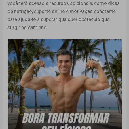
você terá acesso a recursos adicionais, como dicas
de nutrição, suporte online e motivação constante
para ajudá-lo a superar qualquer obstáculo que
surgir no caminho.