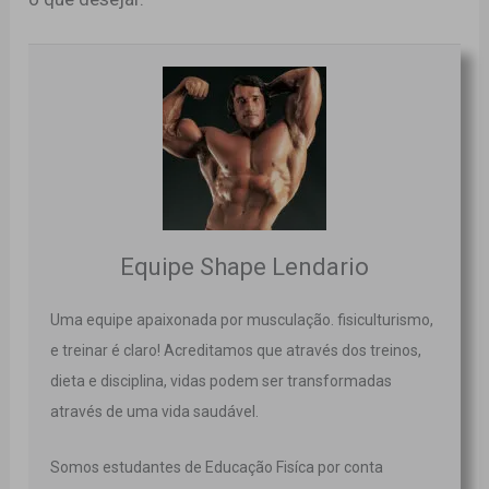
Equipe Shape Lendario
Uma equipe apaixonada por musculação. fisiculturismo,
e treinar é claro! Acreditamos que através dos treinos,
dieta e disciplina, vidas podem ser transformadas
através de uma vida saudável.
Somos estudantes de Educação Fisíca por conta