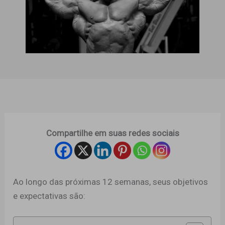
Compartilhe em suas redes sociais
Ao longo das próximas 12 semanas, seus objetivos
e expectativas são: