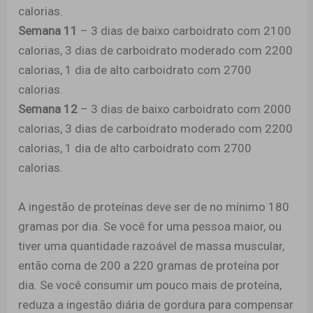
calorias.
Semana 11
– 3 dias de baixo carboidrato com 2100
calorias, 3 dias de carboidrato moderado com 2200
calorias, 1 dia de alto carboidrato com 2700
calorias.
Semana 12
– 3 dias de baixo carboidrato com 2000
calorias, 3 dias de carboidrato moderado com 2200
calorias, 1 dia de alto carboidrato com 2700
calorias.
A ingestão de proteínas deve ser de no mínimo 180
gramas por dia. Se você for uma pessoa maior, ou
tiver uma quantidade razoável de massa muscular,
então coma de 200 a 220 gramas de proteína por
dia. Se você consumir um pouco mais de proteína,
reduza a ingestão diária de gordura para compensar