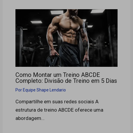
Como Montar um Treino ABCDE
Completo: Divisão de Treino em 5 Dias
Por
Equipe Shape Lendario
Compartilhe em suas redes sociais A
estrutura de treino ABCDE oferece uma
abordagem…