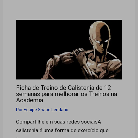
Ficha de Treino de Calistenia de 12
semanas para melhorar os Treinos na
Academia
Por
Equipe Shape Lendario
Compartilhe em suas redes sociaisA
calistenia é uma forma de exercício que