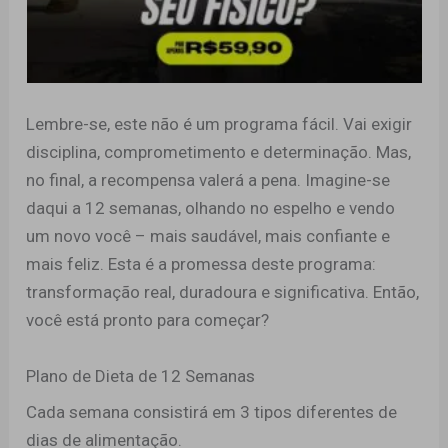
Lembre-se, este não é um programa fácil. Vai exigir
disciplina, comprometimento e determinação. Mas,
no final, a recompensa valerá a pena. Imagine-se
daqui a 12 semanas, olhando no espelho e vendo
um novo você – mais saudável, mais confiante e
mais feliz. Esta é a promessa deste programa:
transformação real, duradoura e significativa. Então,
você está pronto para começar?
Plano de Dieta de 12 Semanas
Cada semana consistirá em 3 tipos diferentes de
dias de alimentação.