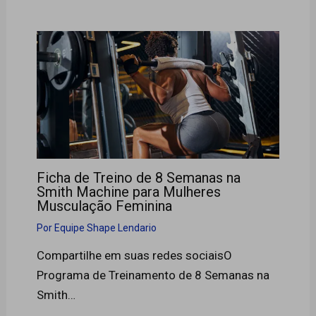
Ficha de Treino de 8 Semanas na
Smith Machine para Mulheres
Musculação Feminina
Por
Equipe Shape Lendario
Compartilhe em suas redes sociaisO
Programa de Treinamento de 8 Semanas na
Smith…