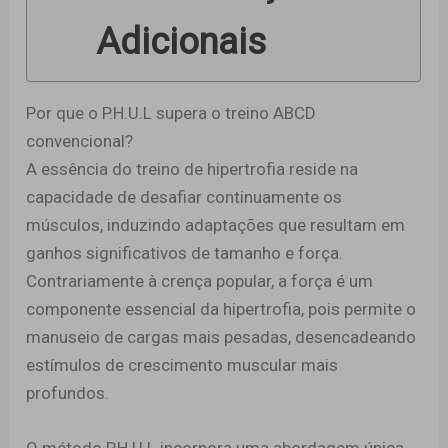
Adicionais
Por que o P.H.U.L supera o treino ABCD
convencional?
A essência do treino de hipertrofia reside na
capacidade de desafiar continuamente os
músculos, induzindo adaptações que resultam em
ganhos significativos de tamanho e força.
Contrariamente à crença popular, a força é um
componente essencial da hipertrofia, pois permite o
manuseio de cargas mais pesadas, desencadeando
estímulos de crescimento muscular mais
profundos.