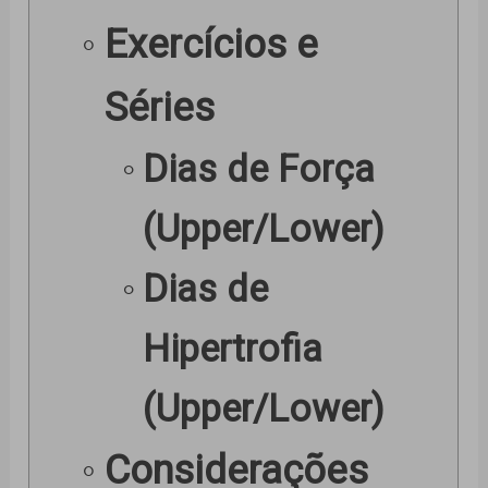
Exercícios e
Séries
Dias de Força
(Upper/Lower)
Dias de
Hipertrofia
(Upper/Lower)
Considerações