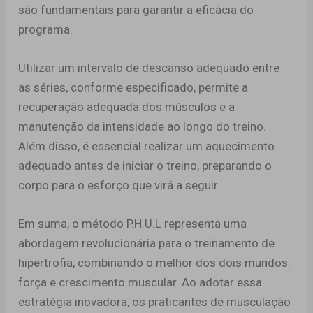
são fundamentais para garantir a eficácia do
programa.
Utilizar um intervalo de descanso adequado entre
as séries, conforme especificado, permite a
recuperação adequada dos músculos e a
manutenção da intensidade ao longo do treino.
Além disso, é essencial realizar um aquecimento
adequado antes de iniciar o treino, preparando o
corpo para o esforço que virá a seguir.
Em suma, o método P.H.U.L representa uma
abordagem revolucionária para o treinamento de
hipertrofia, combinando o melhor dos dois mundos:
força e crescimento muscular. Ao adotar essa
estratégia inovadora, os praticantes de musculação