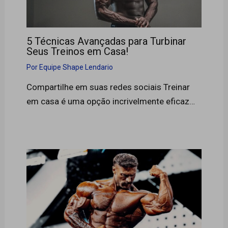
5 Técnicas Avançadas para Turbinar
Seus Treinos em Casa!
Por
Equipe Shape Lendario
Compartilhe em suas redes sociais Treinar
em casa é uma opção incrivelmente eficaz…