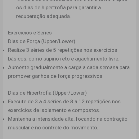
os dias de hipertrofia para garantir a
recuperação adequada.
Exercícios e Séries
Dias de Força (Upper/Lower)
Realize 3 séries de 5 repetições nos exercícios
básicos, como supino reto e agachamento livre.
Aumente gradualmente a carga a cada semana para
promover ganhos de força progressivos.
Dias de Hipertrofia (Upper/Lower)
Execute de 3 a 4 séries de 8 a 12 repetições nos
exercícios de isolamento e compostos.
Mantenha a intensidade alta, focando na contração
muscular e no controle do movimento.