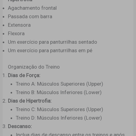
Agachamento frontal
Passada com barra
Extensora
Flexora
Um exercício para panturrilhas sentado
Um exercício para panturrilhas em pé
Organização do Treino
Dias de Força:
Treino A: Músculos Superiores (Upper)
Treino B: Músculos Inferiores (Lower)
Dias de Hipertrofia:
Treino C: Músculos Superiores (Upper)
Treino D: Músculos Inferiores (Lower)
Descanso:
Inclua dias de descanso entre os treinos e após