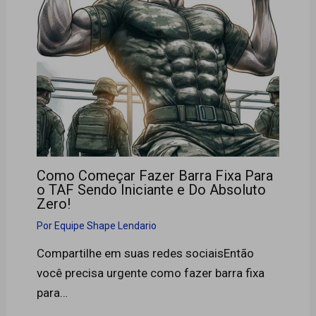
Como Começar Fazer Barra Fixa Para
o TAF Sendo Iniciante e Do Absoluto
Zero!
Por
Equipe Shape Lendario
Compartilhe em suas redes sociaisEntão
você precisa urgente como fazer barra fixa
para…