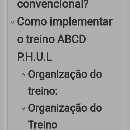
convencional?
Como implementar
o treino ABCD
P.H.U.L
Organização do
treino:
Organização do
Treino