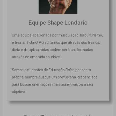
Equipe Shape Lendario
Uma equipe apaixonada por musculação. fisiculturismo,
e treinar é claro! Acreditamos que através dos treinos,
dieta e disciplina, vidas podem ser transformadas
através de uma vida saudável.
Somos estudantes de Educação Fisíca por conta
própria, sempre busque um profissional credenciado
para buscar orientações mais assertivas para seu
objetivo.