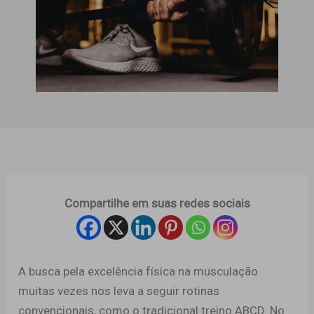
Compartilhe em suas redes sociais
A busca pela excelência física na musculação
muitas vezes nos leva a seguir rotinas
convencionais, como o tradicional treino ABCD. No