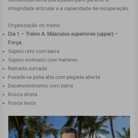
integridade articular e a capacidade de recuperação.
Organização do treino:
Dia 1 – Treino A: Músculos superiores (upper) –
Força
Supino reto com barra
Supino inclinado com halteres
Remada curvada
Puxada na polia alta com pegada aberta
Desenvolvimento com barra
Rosca direta
Rosca testa