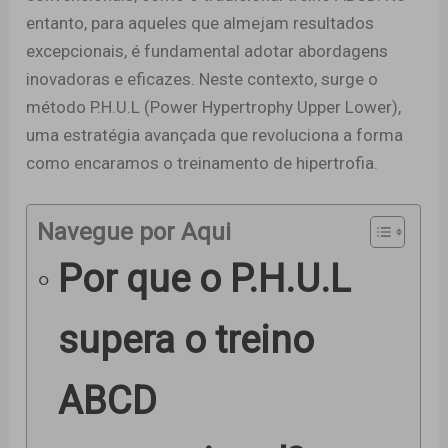
entanto, para aqueles que almejam resultados
excepcionais, é fundamental adotar abordagens
inovadoras e eficazes. Neste contexto, surge o
método P.H.U.L (Power Hypertrophy Upper Lower),
uma estratégia avançada que revoluciona a forma
como encaramos o treinamento de hipertrofia.
Navegue por Aqui
Por que o P.H.U.L
supera o treino
ABCD