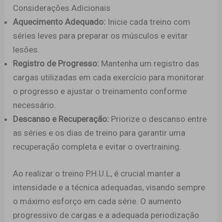
Considerações Adicionais
Aquecimento Adequado:
Inicie cada treino com
séries leves para preparar os músculos e evitar
lesões.
Registro de Progresso:
Mantenha um registro das
cargas utilizadas em cada exercício para monitorar
o progresso e ajustar o treinamento conforme
necessário.
Descanso e Recuperação:
Priorize o descanso entre
as séries e os dias de treino para garantir uma
recuperação completa e evitar o overtraining.
Ao realizar o treino P.H.U.L, é crucial manter a
intensidade e a técnica adequadas, visando sempre
o máximo esforço em cada série. O aumento
progressivo de cargas e a adequada periodização