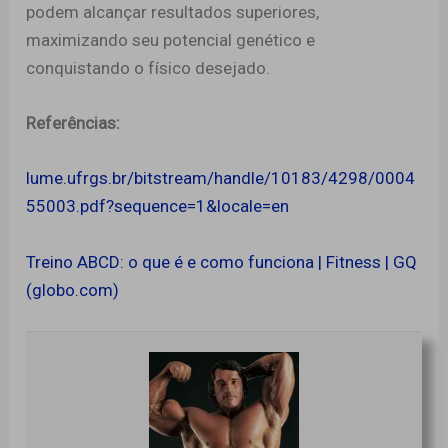
podem alcançar resultados superiores,
maximizando seu potencial genético e
conquistando o físico desejado.
Referências:
lume.ufrgs.br/bitstream/handle/10183/4298/0004
55003.pdf?sequence=1&locale=en
Treino ABCD: o que é e como funciona | Fitness | GQ
(globo.com)