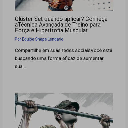
Cluster Set quando aplicar? Conheça
aTécnica Avançada de Treino para
Força e Hipertrofia Muscular
Por
Equipe Shape Lendario
Compartilhe em suas redes sociaisVocê está
buscando uma forma eficaz de aumentar
sua…