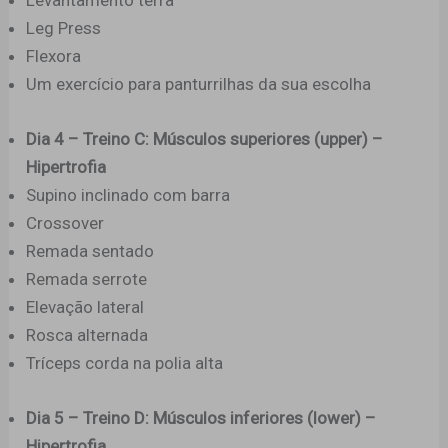
Leg Press
Flexora
Um exercício para panturrilhas da sua escolha
Dia 4 – Treino C: Músculos superiores (upper) –
Hipertrofia
Supino inclinado com barra
Crossover
Remada sentado
Remada serrote
Elevação lateral
Rosca alternada
Tríceps corda na polia alta
Dia 5 – Treino D: Músculos inferiores (lower) –
Hipertrofia