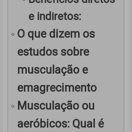
e indiretos:
O que dizem os
estudos sobre
musculação e
emagrecimento
Musculação ou
aeróbicos: Qual é