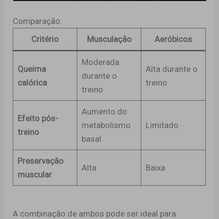
Comparação:
Critério
Musculação
Aeróbicos
Moderada
Queima
Alta durante o
durante o
calórica
treino
treino
Aumento do
Efeito pós-
metabolismo
Limitado
treino
basal
Preservação
Alta
Baixa
muscular
A combinação de ambos pode ser ideal para