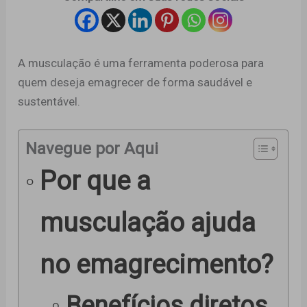
A musculação é uma ferramenta poderosa para
quem deseja emagrecer de forma saudável e
sustentável.
Navegue por Aqui
Por que a
musculação ajuda
no emagrecimento?
Benefícios diretos