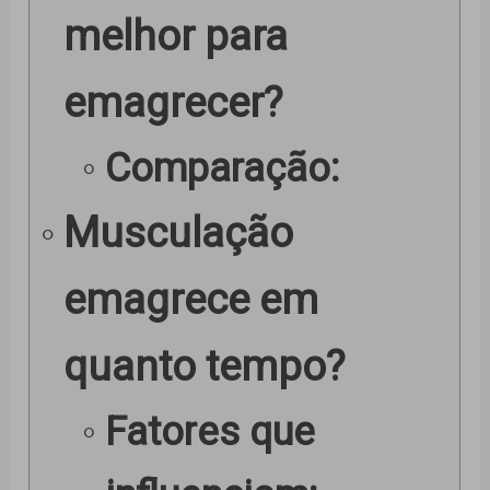
melhor para
emagrecer?
Comparação:
Musculação
emagrece em
quanto tempo?
Fatores que