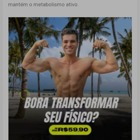
mantém o metabolismo ativo.