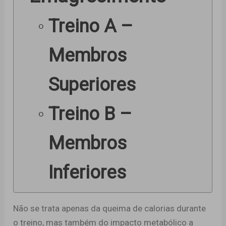
Treino A –
Membros
Superiores
Treino B –
Membros
Inferiores
Não se trata apenas da queima de calorias durante
o treino, mas também do impacto metabólico a