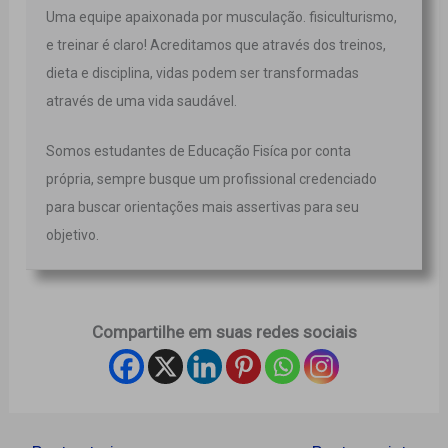
Uma equipe apaixonada por musculação. fisiculturismo,
e treinar é claro! Acreditamos que através dos treinos,
dieta e disciplina, vidas podem ser transformadas
através de uma vida saudável.
Somos estudantes de Educação Fisíca por conta
própria, sempre busque um profissional credenciado
para buscar orientações mais assertivas para seu
objetivo.
Compartilhe em suas redes sociais