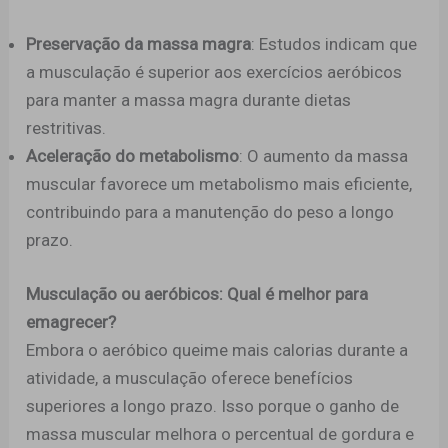
Preservação da massa magra
: Estudos indicam que
a musculação é superior aos exercícios aeróbicos
para manter a massa magra durante dietas
restritivas.
Aceleração do metabolismo
: O aumento da massa
muscular favorece um metabolismo mais eficiente,
contribuindo para a manutenção do peso a longo
prazo.
Musculação ou aeróbicos: Qual é melhor para
emagrecer?
Embora o aeróbico queime mais calorias durante a
atividade, a musculação oferece benefícios
superiores a longo prazo. Isso porque o ganho de
massa muscular melhora o percentual de gordura e