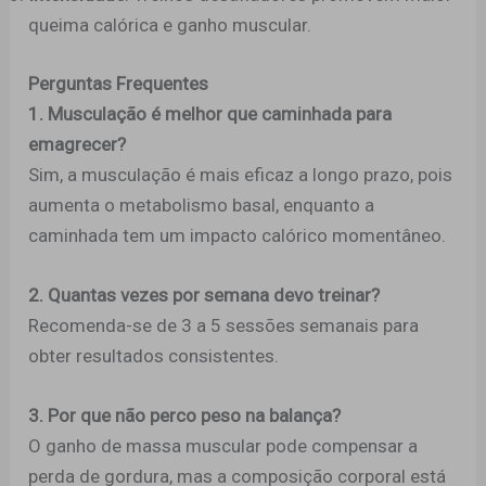
queima calórica e ganho muscular.
Perguntas Frequentes
1. Musculação é melhor que caminhada para
emagrecer?
Sim, a musculação é mais eficaz a longo prazo, pois
aumenta o metabolismo basal, enquanto a
caminhada tem um impacto calórico momentâneo.
2. Quantas vezes por semana devo treinar?
Recomenda-se de 3 a 5 sessões semanais para
obter resultados consistentes.
3. Por que não perco peso na balança?
O ganho de massa muscular pode compensar a
perda de gordura, mas a composição corporal está