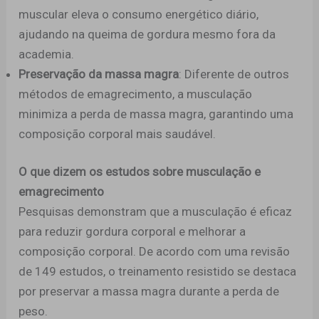
muscular eleva o consumo energético diário,
ajudando na queima de gordura mesmo fora da
academia.
Preservação da massa magra
: Diferente de outros
métodos de emagrecimento, a musculação
minimiza a perda de massa magra, garantindo uma
composição corporal mais saudável.
O que dizem os estudos sobre musculação e
emagrecimento
Pesquisas demonstram que a musculação é eficaz
para reduzir gordura corporal e melhorar a
composição corporal. De acordo com uma revisão
de 149 estudos, o treinamento resistido se destaca
por preservar a massa magra durante a perda de
peso.