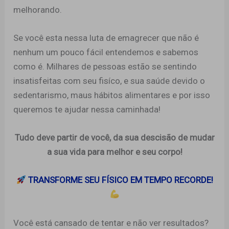
melhorando.
Se você esta nessa luta de emagrecer que não é
nenhum um pouco fácil entendemos e sabemos
como é. Milhares de pessoas estão se sentindo
insatisfeitas com seu fisíco, e sua saúde devido o
sedentarismo, maus hábitos alimentares e por isso
queremos te ajudar nessa caminhada!
Tudo deve partir de você, da sua descisão de mudar
a sua vida para melhor e seu corpo!
TRANSFORME SEU FÍSICO EM TEMPO RECORDE!
Você está cansado de tentar e não ver resultados?