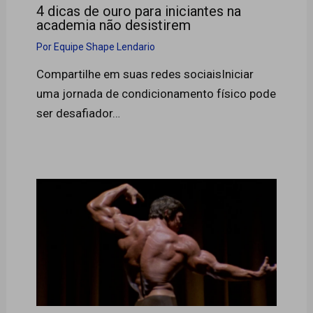
4 dicas de ouro para iniciantes na
academia não desistirem
Por
Equipe Shape Lendario
Compartilhe em suas redes sociaisIniciar
uma jornada de condicionamento físico pode
ser desafiador…