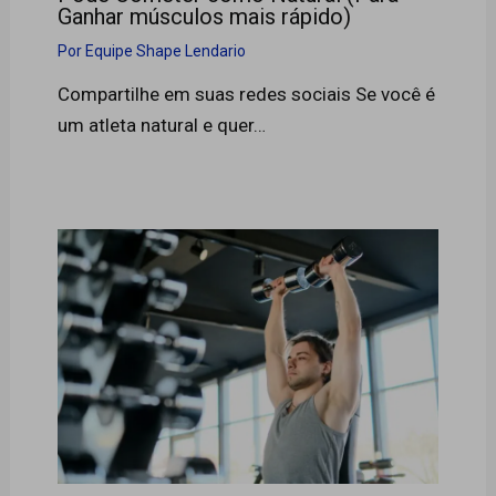
Ganhar músculos mais rápido)
Por
Equipe Shape Lendario
Compartilhe em suas redes sociais Se você é
um atleta natural e quer…