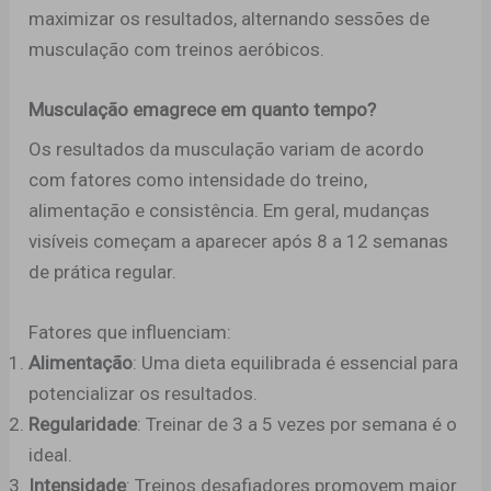
maximizar os resultados, alternando sessões de
musculação com treinos aeróbicos.
Musculação emagrece em quanto tempo?
Os resultados da musculação variam de acordo
com fatores como intensidade do treino,
alimentação e consistência. Em geral, mudanças
visíveis começam a aparecer após 8 a 12 semanas
de prática regular.
Fatores que influenciam:
Alimentação
: Uma dieta equilibrada é essencial para
potencializar os resultados.
Regularidade
: Treinar de 3 a 5 vezes por semana é o
ideal.
Intensidade
: Treinos desafiadores promovem maior