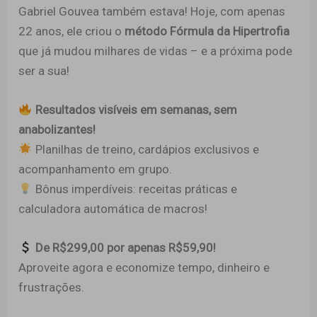
Gabriel Gouvea também estava! Hoje, com apenas
22 anos, ele criou o
método Fórmula da Hipertrofia
que já mudou milhares de vidas – e a próxima pode
ser a sua!
Resultados visíveis em semanas, sem
anabolizantes!
Planilhas de treino, cardápios exclusivos e
acompanhamento em grupo.
Bônus imperdíveis: receitas práticas e
calculadora automática de macros!
De R$299,00 por apenas R$59,90!
Aproveite agora e economize tempo, dinheiro e
frustrações.