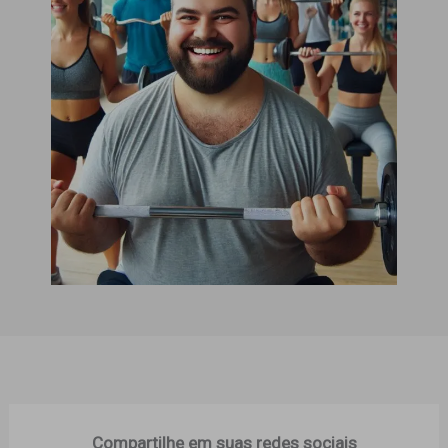
Compartilhe em suas redes sociais