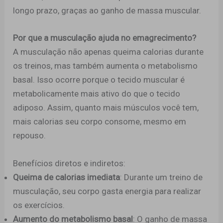
longo prazo, graças ao ganho de massa muscular.
Por que a musculação ajuda no emagrecimento?
A musculação não apenas queima calorias durante
os treinos, mas também aumenta o metabolismo
basal. Isso ocorre porque o tecido muscular é
metabolicamente mais ativo do que o tecido
adiposo. Assim, quanto mais músculos você tem,
mais calorias seu corpo consome, mesmo em
repouso.
Benefícios diretos e indiretos:
Queima de calorias imediata
: Durante um treino de
musculação, seu corpo gasta energia para realizar
os exercícios.
Aumento do metabolismo basal
: O ganho de massa