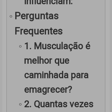
influenciam:
Perguntas
Frequentes
1. Musculação é
melhor que
caminhada para
emagrecer?
2. Quantas vezes