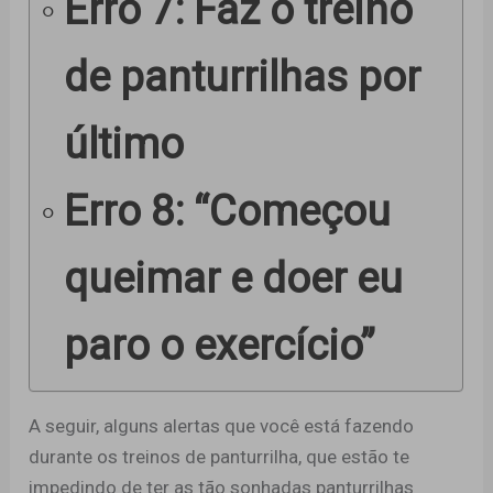
Erro 7: Faz o treino
de panturrilhas por
último
Erro 8: “Começou
queimar e doer eu
paro o exercício”
A seguir, alguns alertas que você está fazendo
durante os treinos de panturrilha, que estão te
impedindo de ter as tão sonhadas panturrilhas