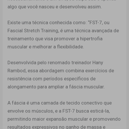
algo que você nasceu e desenvolveu assim.
Existe uma técnica conhecida como: “FST-7, ou
Fascial Stretch Training, é uma técnica avançada de
treinamento que visa promover a hipertrofia
muscular e melhorar a flexibilidade.
Desenvolvida pelo renomado treinador Hany
Rambod, essa abordagem combina exercícios de
resistência com períodos específicos de
alongamento para ampliar a fáscia muscular.
A fáscia é uma camada de tecido conectivo que
envolve os músculos, e a FST-7 busca esticá-la,
permitindo maior expansão muscular e promovendo
resultados expressivos no ganho de massa e