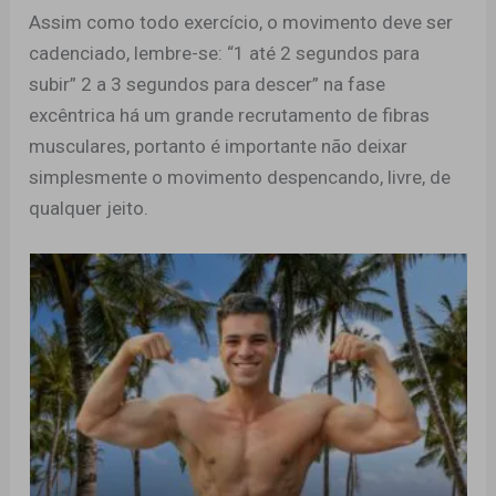
Assim como todo exercício, o movimento deve ser
cadenciado, lembre-se: “1 até 2 segundos para
subir” 2 a 3 segundos para descer” na fase
excêntrica há um grande recrutamento de fibras
musculares, portanto é importante não deixar
simplesmente o movimento despencando, livre, de
qualquer jeito.