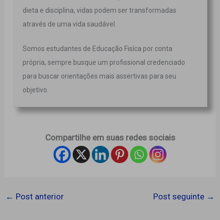
dieta e disciplina, vidas podem ser transformadas
através de uma vida saudável.
Somos estudantes de Educação Fisíca por conta
própria, sempre busque um profissional credenciado
para buscar orientações mais assertivas para seu
objetivo.
Compartilhe em suas redes sociais
←
Post anterior
Post seguinte
→