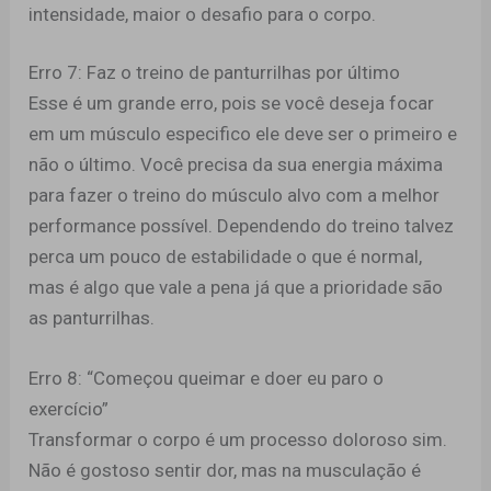
intensidade, maior o desafio para o corpo.
Erro 7: Faz o treino de panturrilhas por último
Esse é um grande erro, pois se você deseja focar
em um músculo especifico ele deve ser o primeiro e
não o último. Você precisa da sua energia máxima
para fazer o treino do músculo alvo com a melhor
performance possível. Dependendo do treino talvez
perca um pouco de estabilidade o que é normal,
mas é algo que vale a pena já que a prioridade são
as panturrilhas.
Erro 8: “Começou queimar e doer eu paro o
exercício”
Transformar o corpo é um processo doloroso sim.
Não é gostoso sentir dor, mas na musculação é