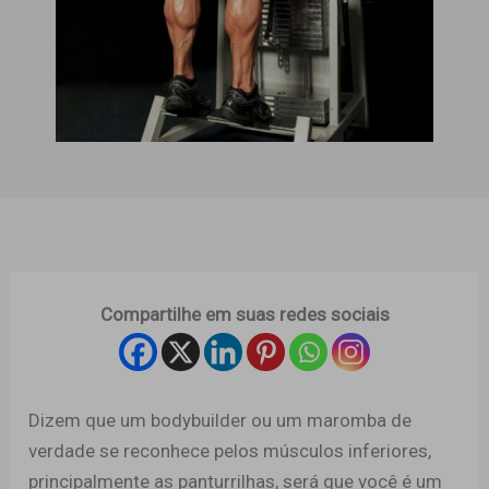
Compartilhe em suas redes sociais
Dizem que um bodybuilder ou um maromba de
verdade se reconhece pelos músculos inferiores,
principalmente as panturrilhas, será que você é um