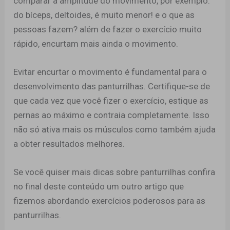
comparar a amplitude do movimento, por exemplo:
do bíceps, deltoides, é muito menor! e o que as
pessoas fazem? além de fazer o exercício muito
rápido, encurtam mais ainda o movimento.
Evitar encurtar o movimento é fundamental para o
desenvolvimento das panturrilhas. Certifique-se de
que cada vez que você fizer o exercício, estique as
pernas ao máximo e contraia completamente. Isso
não só ativa mais os músculos como também ajuda
a obter resultados melhores.
Se você quiser mais dicas sobre panturrilhas confira
no final deste conteúdo um outro artigo que
fizemos abordando exercícios poderosos para as
panturrilhas.