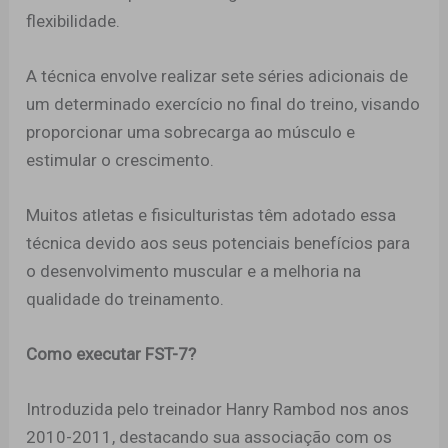
flexibilidade.
A técnica envolve realizar sete séries adicionais de
um determinado exercício no final do treino, visando
proporcionar uma sobrecarga ao músculo e
estimular o crescimento.
Muitos atletas e fisiculturistas têm adotado essa
técnica devido aos seus potenciais benefícios para
o desenvolvimento muscular e a melhoria na
qualidade do treinamento.
Como executar FST-7?
Introduzida pelo treinador Hanry Rambod nos anos
2010-2011, destacando sua associação com os