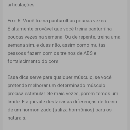
articulações.
Erro 6: Você treina panturrilhas poucas vezes
É altamente provável que você treina panturrilha
poucas vezes na semana. Ou de repente, treina uma
semana sim, e duas não, assim como muitas
pessoas fazem com os treinos de ABS e
fortalecimento do core.
Essa dica serve para qualquer músculo, se você
pretende melhorar um determinado músculo
precisa estimular ele mais vezes, porém temos um
limite. E aqui vale destacar as diferenças de treino
de um hormonizado (utiliza hormônios) para os
naturais.