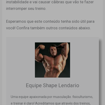
instabilidade e vai causar cãibras que vão te fazer
interromper seu treino.
Esperamos que este conteúdo tenha sido útil para
você! Confira também outros conteúdos abaixo.
Equipe Shape Lendario
Uma equipe apaixonada por musculação. fisiculturismo,
e treinar é claro! Acreditamos que através dos treinos,