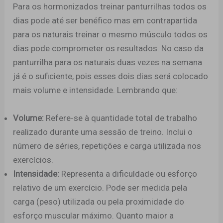
Para os hormonizados treinar panturrilhas todos os
dias pode até ser benéfico mas em contrapartida
para os naturais treinar o mesmo músculo todos os
dias pode comprometer os resultados. No caso da
panturrilha para os naturais duas vezes na semana
já é o suficiente, pois esses dois dias será colocado
mais volume e intensidade. Lembrando que:
Volume:
Refere-se à quantidade total de trabalho
realizado durante uma sessão de treino. Inclui o
número de séries, repetições e carga utilizada nos
exercícios.
Intensidade:
Representa a dificuldade ou esforço
relativo de um exercício. Pode ser medida pela
carga (peso) utilizada ou pela proximidade do
esforço muscular máximo. Quanto maior a