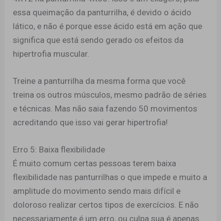
essa queimação da panturrilha, é devido o ácido
lático, e não é porque esse ácido está em ação que
significa que está sendo gerado os efeitos da
hipertrofia muscular.
Treine a panturrilha da mesma forma que você
treina os outros músculos, mesmo padrão de séries
e técnicas. Mas não saia fazendo 50 movimentos
acreditando que isso vai gerar hipertrofia!
Erro 5: Baixa flexibilidade
É muito comum certas pessoas terem baixa
flexibilidade nas panturrilhas o que impede e muito a
amplitude do movimento sendo mais difícil e
doloroso realizar certos tipos de exercícios. E não
necessariamente é um erro, ou culpa sua é apenas