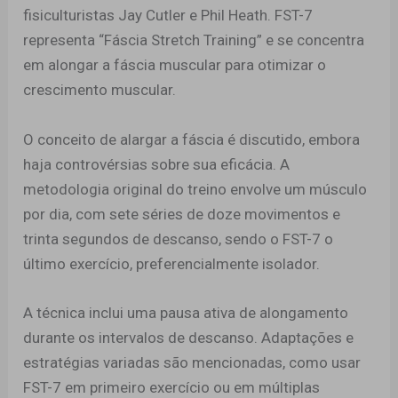
fisiculturistas Jay Cutler e Phil Heath. FST-7
representa “Fáscia Stretch Training” e se concentra
em alongar a fáscia muscular para otimizar o
crescimento muscular.
O conceito de alargar a fáscia é discutido, embora
haja controvérsias sobre sua eficácia. A
metodologia original do treino envolve um músculo
por dia, com sete séries de doze movimentos e
trinta segundos de descanso, sendo o FST-7 o
último exercício, preferencialmente isolador.
A técnica inclui uma pausa ativa de alongamento
durante os intervalos de descanso. Adaptações e
estratégias variadas são mencionadas, como usar
FST-7 em primeiro exercício ou em múltiplas