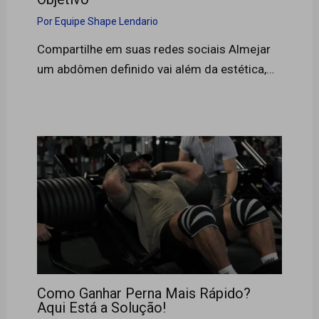
Por
Equipe Shape Lendario
Compartilhe em suas redes sociais Almejar
um abdômen definido vai além da estética,…
Como Ganhar Perna Mais Rápido?
Aqui Está a Solução!