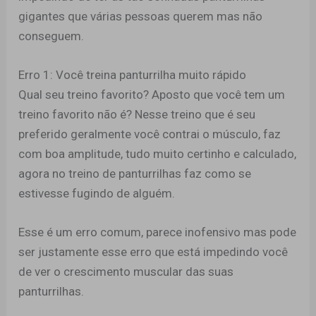
gigantes que várias pessoas querem mas não
conseguem.
Erro 1: Você treina panturrilha muito rápido
Qual seu treino favorito? Aposto que você tem um
treino favorito não é? Nesse treino que é seu
preferido geralmente você contrai o músculo, faz
com boa amplitude, tudo muito certinho e calculado,
agora no treino de panturrilhas faz como se
estivesse fugindo de alguém.
Esse é um erro comum, parece inofensivo mas pode
ser justamente esse erro que está impedindo você
de ver o crescimento muscular das suas
panturrilhas.