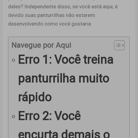
deles? Independente disso, se você está aqui, é
devido suas panturrilhas não estarem
desenvolvendo como você gostaria.
Navegue por Aqui
Erro 1: Você treina
panturrilha muito
rápido
Erro 2: Você
encurta demais o