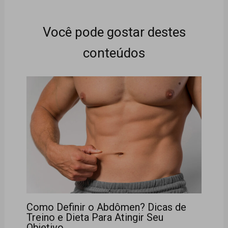
Você pode gostar destes
conteúdos
Como Definir o Abdômen? Dicas de
Treino e Dieta Para Atingir Seu
Objetivo