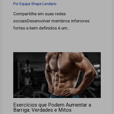
Por
Equipe Shape Lendario
Compartilhe em suas redes
sociaisDesenvolver membros inferiores
fortes e bem definidos é um…
Exercícios que Podem Aumentar a
Barriga: Verdades e Mitos