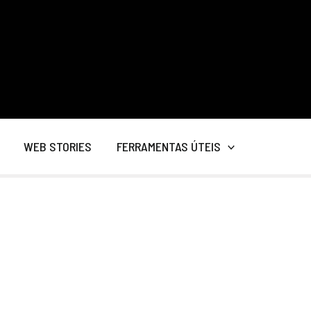
WEB STORIES
FERRAMENTAS ÚTEIS