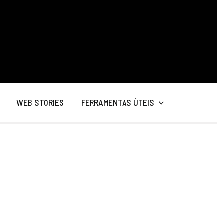
WEB STORIES
FERRAMENTAS ÚTEIS