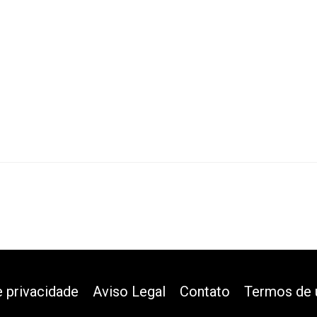
e privacidade
Aviso Legal
Contato
Termos de 