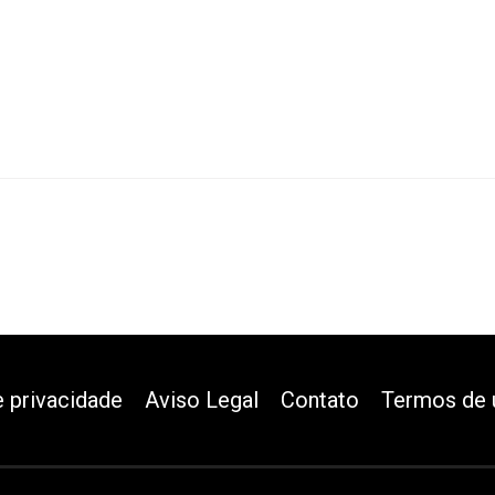
e privacidade
Aviso Legal
Contato
Termos de 