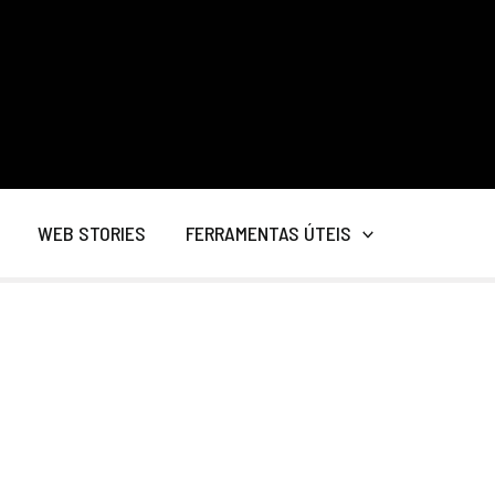
WEB STORIES
FERRAMENTAS ÚTEIS