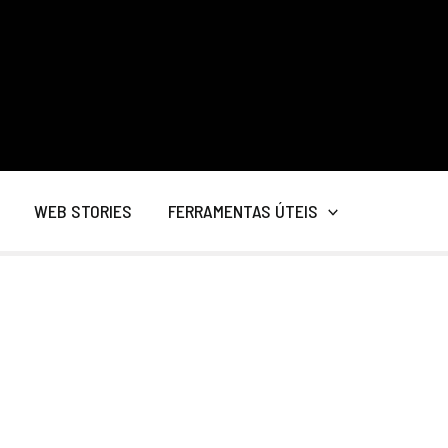
WEB STORIES
FERRAMENTAS ÚTEIS