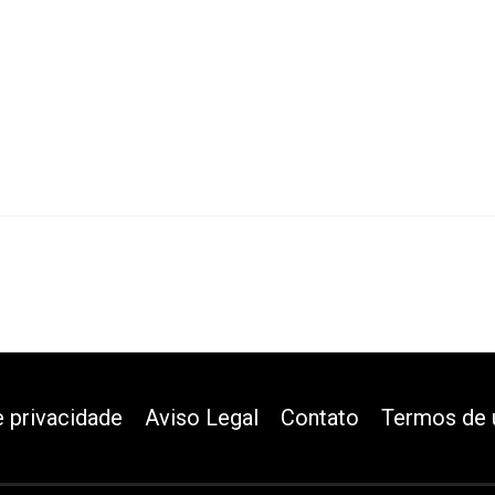
e privacidade
Aviso Legal
Contato
Termos de 