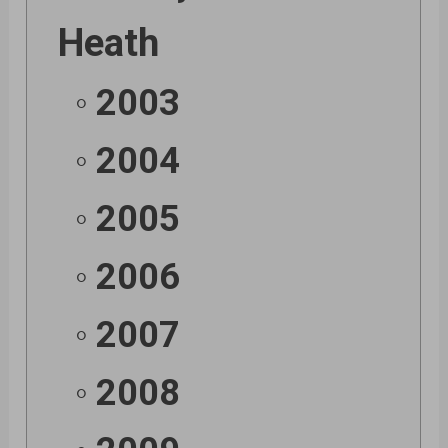
Heath
2003
2004
2005
2006
2007
2008