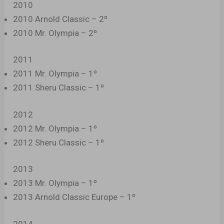
2010
2010 Arnold Classic – 2º
2010 Mr. Olympia – 2º
2011
2011 Mr. Olympia – 1º
2011 Sheru Classic – 1º
2012
2012 Mr. Olympia – 1º
2012 Sheru Classic – 1º
2013
2013 Mr. Olympia – 1º
2013 Arnold Classic Europe – 1º
2014