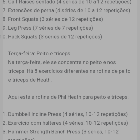
Calf Raises sentado (4 séries de 10 a 12 repetições)
Extensões de perna (4 séries de 10 a 12 repetições)
Front Squats (3 séries de 12 repetições)
Leg Press (7 séries de 7 repetições)
Hack Squats (3 séries de 12 repetições)
Terça-feira: Peito e tríceps
Na terça-feira, ele se concentra no peito e nos
tríceps. Há 8 exercícios diferentes na rotina de peito
e tríceps de Heath.
Aqui está a rotina de Phil Heath para peito e tríceps:
Dumbbell Incline Press (4 séries, 10-12 repetições)
Exercício com halteres (4 séries, 10-12 repetições)
Hammer Strength Bench Press (3 séries, 10-12