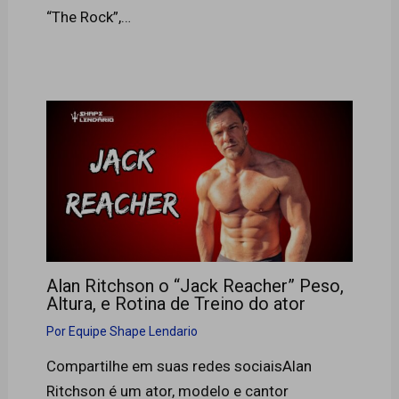
“The Rock”,…
Alan Ritchson o “Jack Reacher” Peso,
Altura, e Rotina de Treino do ator
Por
Equipe Shape Lendario
Compartilhe em suas redes sociaisAlan
Ritchson é um ator, modelo e cantor