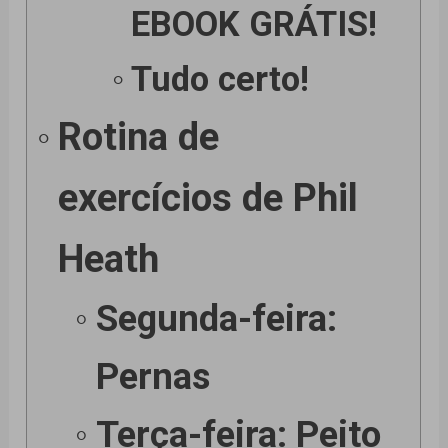
EBOOK GRÁTIS!
Tudo certo!
Rotina de
exercícios de Phil
Heath
Segunda-feira:
Pernas
Terça-feira: Peito