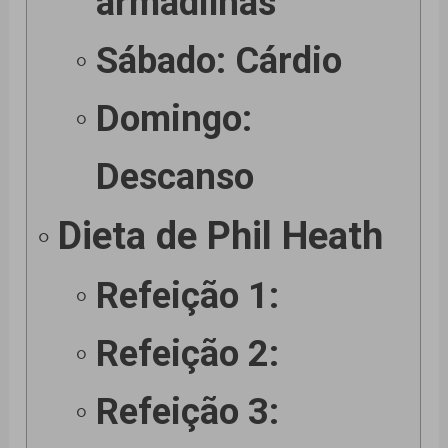
armadilhas
Sábado: Cárdio
Domingo:
Descanso
Dieta de Phil Heath
Refeição 1:
Refeição 2:
Refeição 3: