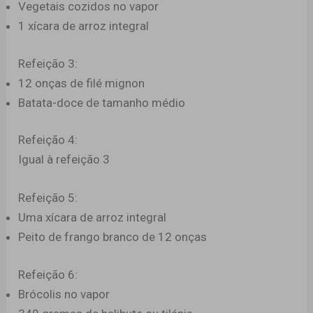
Vegetais cozidos no vapor
1 xícara de arroz integral
Refeição 3:
12 onças de filé mignon
Batata-doce de tamanho médio
Refeição 4:
Igual à refeição 3
Refeição 5:
Uma xícara de arroz integral
Peito de frango branco de 12 onças
Refeição 6:
Brócolis no vapor