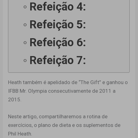
Refeição 4:
Refeição 5:
Refeição 6:
Refeição 7:
Heath também é apelidado de “The Gift” e ganhou o
IFBB Mr. Olympia consecutivamente de 2011 a
2015.
Neste artigo, compartilharemos a rotina de
exercícios, o plano de dieta e os suplementos de
Phil Heath.