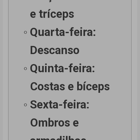
e tríceps
Quarta-feira:
Descanso
Quinta-feira:
Costas e bíceps
Sexta-feira:
Ombros e