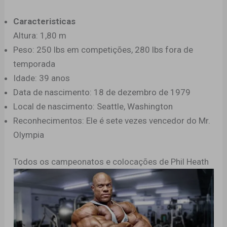
Caracteristicas
Altura: 1,80 m
Peso: 250 lbs em competições, 280 lbs fora de
temporada
Idade: 39 anos
Data de nascimento: 18 de dezembro de 1979
Local de nascimento: Seattle, Washington
Reconhecimentos: Ele é sete vezes vencedor do Mr.
Olympia
Todos os campeonatos e colocações de Phil Heath