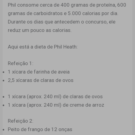
Phil consome cerca de 400 gramas de proteína, 600
gramas de carboidratos e 5.000 calorias por dia.
Durante os dias que antecedem o concurso, ele
reduz um pouco as calorias.
Aqui está a dieta de Phil Heath:
Refeição 1:
1 xícara de farinha de aveia
2,5 xícaras de claras de ovos
1 xícara (aprox. 240 ml) de claras de ovos
1 xícara (aprox. 240 ml) de creme de arroz
Refeição 2:
Peito de frango de 12 onças