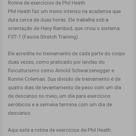
Rotina de exercícios de Phil Heath
Phil Heath faz um treino intenso na academia que
dura cerca de duas horas. Ele trabalha sob a
orientação de Hany Rambod, que criou o sistema
FST-7 (Fascia Stretch Training).
Ele acredita no treinamento de cada parte do corpo
duas vezes, como praticado por lendas do
fisiculturismo como Arnold Schwarzenegger e
Ronnie Coleman. Sua divisão de treinamento é de
quatro dias de levantamento de peso com um dia
de descanso no meio, um dia para exercícios
aeróbicos e a semana termina com um dia de
descanso.
Aqui está a rotina de exercícios de Phil Heath: