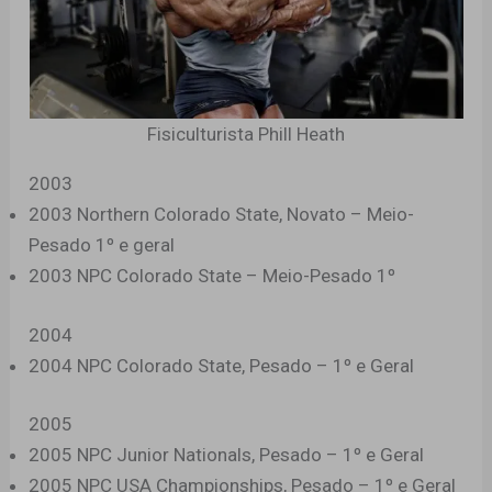
Fisiculturista Phill Heath
2003
2003 Northern Colorado State, Novato – Meio-
Pesado 1º e geral
2003 NPC Colorado State – Meio-Pesado 1º
2004
2004 NPC Colorado State, Pesado – 1º e Geral
2005
2005 NPC Junior Nationals, Pesado – 1º e Geral
2005 NPC USA Championships, Pesado – 1º e Geral