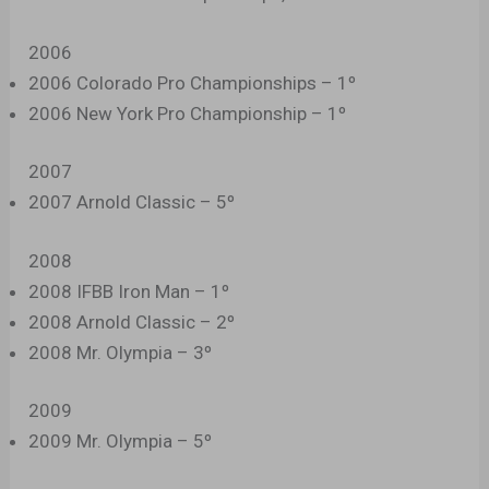
2006
2006 Colorado Pro Championships – 1º
2006 New York Pro Championship – 1º
2007
2007 Arnold Classic – 5º
2008
2008 IFBB Iron Man – 1º
2008 Arnold Classic – 2º
2008 Mr. Olympia – 3º
2009
2009 Mr. Olympia – 5º