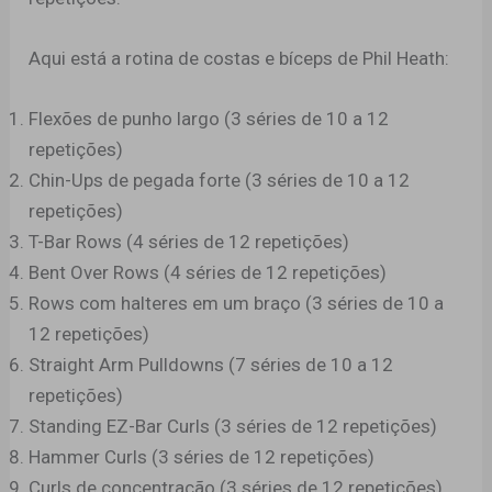
Aqui está a rotina de costas e bíceps de Phil Heath:
Flexões de punho largo (3 séries de 10 a 12
repetições)
Chin-Ups de pegada forte (3 séries de 10 a 12
repetições)
T-Bar Rows (4 séries de 12 repetições)
Bent Over Rows (4 séries de 12 repetições)
Rows com halteres em um braço (3 séries de 10 a
12 repetições)
Straight Arm Pulldowns (7 séries de 10 a 12
repetições)
Standing EZ-Bar Curls (3 séries de 12 repetições)
Hammer Curls (3 séries de 12 repetições)
Curls de concentração (3 séries de 12 repetições)