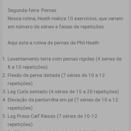
Segunda-feira: Pernas
Nessa rotina, Heath realiza 10 exercícios, que variam
em número de séries e faixas de repetições.
Aqui está a rotina de pernas de Phil Heath:
Levantamento terra com pernas rígidas (4 séries de
8 a 10 repetições)
Flexão de perna deitada (7 séries de 10 a 12
repetições)
Leg Curls sentado (4 séries de 15 a 20 repetições)
Elevação da panturrilha em pé (7 séries de 10 a 12
repetições)
Leg Press Calf Raises (7 séries de 10-12
repetições)