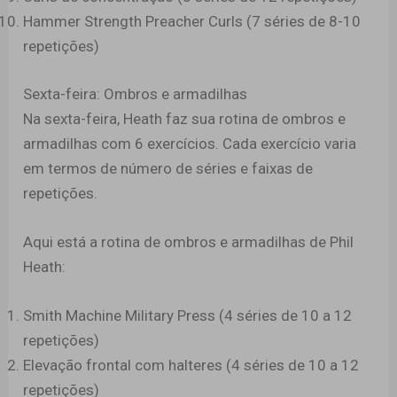
Hammer Strength Preacher Curls (7 séries de 8-10
repetições)
Sexta-feira: Ombros e armadilhas
Na sexta-feira, Heath faz sua rotina de ombros e
armadilhas com 6 exercícios. Cada exercício varia
em termos de número de séries e faixas de
repetições.
Aqui está a rotina de ombros e armadilhas de Phil
Heath:
Smith Machine Military Press (4 séries de 10 a 12
repetições)
Elevação frontal com halteres (4 séries de 10 a 12
repetições)