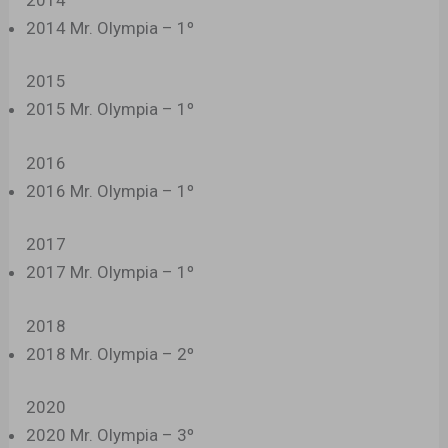
2014 Mr. Olympia – 1º
2015
2015 Mr. Olympia – 1º
2016
2016 Mr. Olympia – 1º
2017
2017 Mr. Olympia – 1º
2018
2018 Mr. Olympia – 2º
2020
2020 Mr. Olympia – 3º