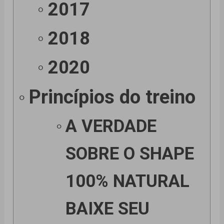
2017
2018
2020
Princípios do treino
A VERDADE
SOBRE O SHAPE
100% NATURAL
BAIXE SEU