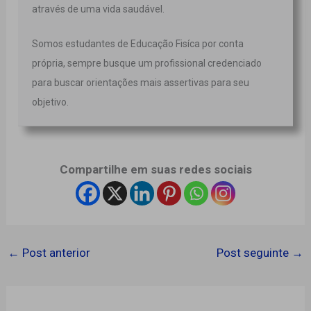
através de uma vida saudável.
Somos estudantes de Educação Fisíca por conta
própria, sempre busque um profissional credenciado
para buscar orientações mais assertivas para seu
objetivo.
Compartilhe em suas redes sociais
←
Post anterior
Post seguinte
→