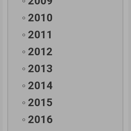
2009
2010
2011
2012
2013
2014
2015
2016