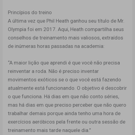
Princípios do treino
A última vez que Phil Heath ganhou seu título de Mr.
Olympia foi em 2017. Aqui, Heath compartilha seus
conselhos de treinamento mais valiosos, extraídos
de inúmeras horas passadas na academia:
“A maior lição que aprendi é que você não precisa
reinventar a roda. Não é preciso inventar
movimentos exóticos se o que você está fazendo
atualmente está funcionando. O objetivo é descobrir
o que funciona. Há dias em que não conto séries,
mas há dias em que preciso perceber que não quero
trabalhar demais porque ainda tenho uma hora de
exercícios aeróbicos pela frente ou outra sessão de
treinamento mais tarde naquele dia.”