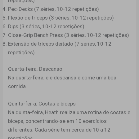
repetições)
Pec-Decks (7 séries, 10-12 repetições)
Flexão de tríceps (3 séries, 10-12 repetições)
Dips (3 séries, 10-12 repetições)
Close-Grip Bench Press (3 séries, 10-12 repetições)
Extensão de tríceps deitado (7 séries, 10-12
repetições)
Quarta-feira: Descanso
Na quarta-feira, ele descansa e come uma boa
comida.
Quinta-feira: Costas e bíceps
Na quinta-feira, Heath realiza uma rotina de costas e
bíceps, concentrando-se em 10 exercícios
diferentes. Cada série tem cerca de 10 a 12
repetições.