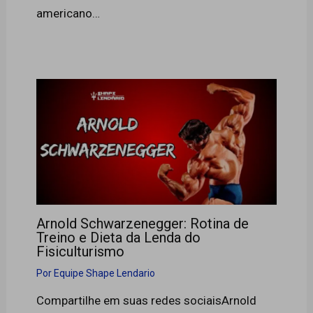
americano…
Arnold Schwarzenegger: Rotina de
Treino e Dieta da Lenda do
Fisiculturismo
Por
Equipe Shape Lendario
Compartilhe em suas redes sociaisArnold