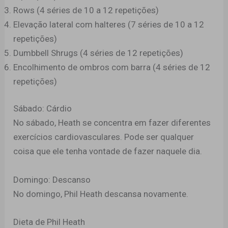
Rows (4 séries de 10 a 12 repetições)
Elevação lateral com halteres (7 séries de 10 a 12
repetições)
Dumbbell Shrugs (4 séries de 12 repetições)
Encolhimento de ombros com barra (4 séries de 12
repetições)
Sábado: Cárdio
No sábado, Heath se concentra em fazer diferentes
exercícios cardiovasculares. Pode ser qualquer
coisa que ele tenha vontade de fazer naquele dia.
Domingo: Descanso
No domingo, Phil Heath descansa novamente.
Dieta de Phil Heath