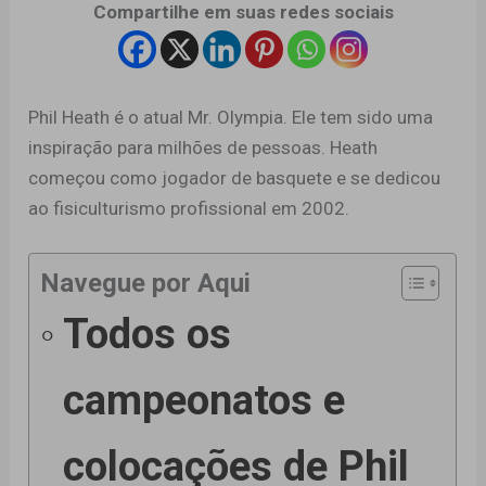
Compartilhe em suas redes sociais
Phil Heath é o atual Mr. Olympia. Ele tem sido uma
inspiração para milhões de pessoas. Heath
começou como jogador de basquete e se dedicou
ao fisiculturismo profissional em 2002.
Navegue por Aqui
Todos os
campeonatos e
colocações de Phil