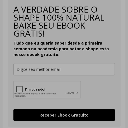
A VERDADE SOBRE O
SHAPE 100% NATURAL
BAIXE SEU EBOOK
GRÁTIS!
Tudo que eu queria saber desde a primeira
semana na academia para
botar o shape esta
nesse ebook gratuito.
Receber Ebook Gratuito