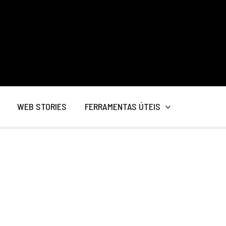
WEB STORIES
FERRAMENTAS ÚTEIS