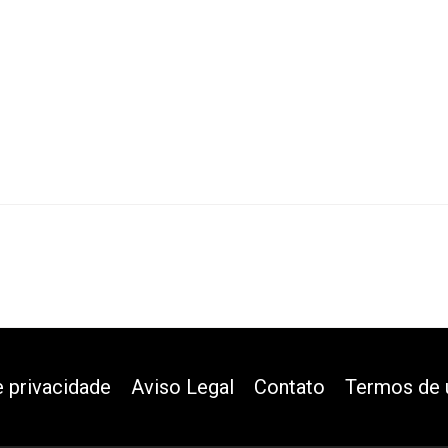
e privacidade
Aviso Legal
Contato
Termos de 