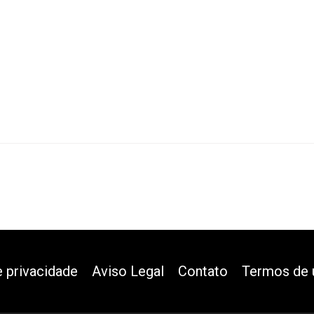
e privacidade
Aviso Legal
Contato
Termos de 