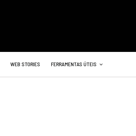
WEB STORIES
FERRAMENTAS ÚTEIS