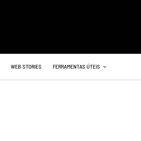
WEB STORIES
FERRAMENTAS ÚTEIS