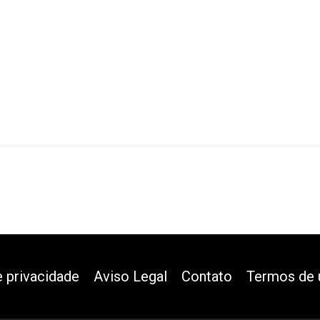
e privacidade
Aviso Legal
Contato
Termos de 