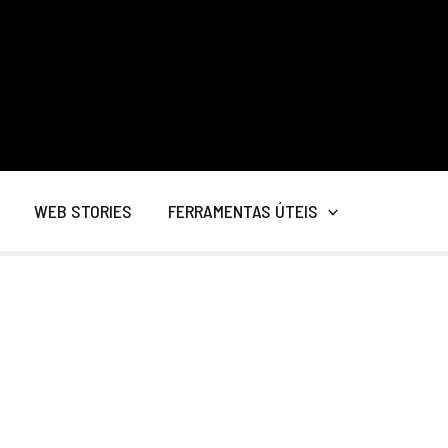
WEB STORIES
FERRAMENTAS ÚTEIS