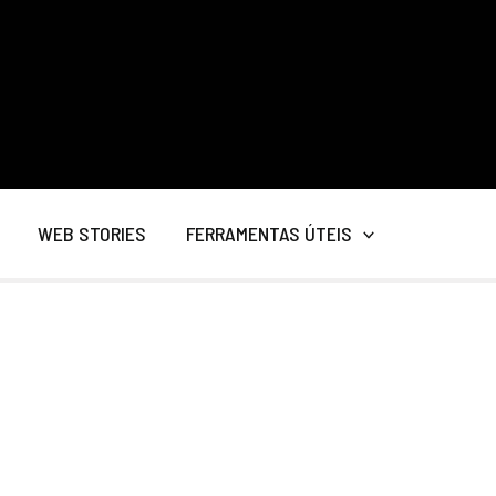
WEB STORIES
FERRAMENTAS ÚTEIS