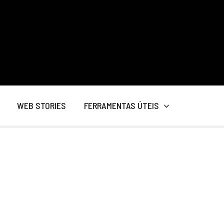
WEB STORIES
FERRAMENTAS ÚTEIS