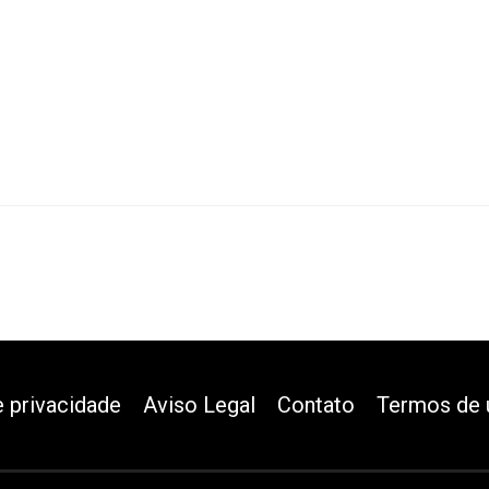
e privacidade
Aviso Legal
Contato
Termos de 